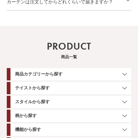
カーテンは注文してからどれくらいで届きますか？
PRODUCT
商品一覧
商品カテゴリーから探す
テイストから探す
スタイルから探す
柄から探す
機能から探す