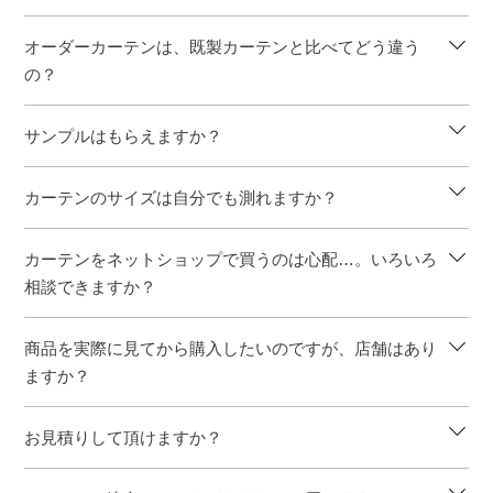
オーダーカーテンは、既製カーテンと比べてどう違う
の？
サンプルはもらえますか？
カーテンのサイズは自分でも測れますか？
カーテンをネットショップで買うのは心配…。いろいろ
相談できますか？
商品を実際に見てから購入したいのですが、店舗はあり
ますか？
お見積りして頂けますか？