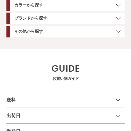
カラーから探す
ブランドから探す
その他から探す
GUIDE
お買い物ガイド
送
料
出荷日