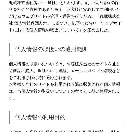
丸蔵株式会社(以下「当社」といいます。)は、個人情報の保
護を社会的責務であると考え、お客様に安心してご利用いた
だけるウェブサイトの管理・運営を行うため、「丸蔵株式会
社 個人情報保護方針」に基づき、以下のとおり「ウェブサイ
トにおける個人情報の取扱いについて」を定めました。
個人情報の取扱いの適用範囲
個人情報の取扱いについては、お客様が当社のサイトを通じ
て商品の購入、当社へのご連絡、メールマガジンの購読など
をご利用された時に適応されます。
お客様が当社のサイトを利用される際に収集された個人情報
は、当個人情報の取扱いについての考え方に従い管理されま
す。
個人情報の利用目的