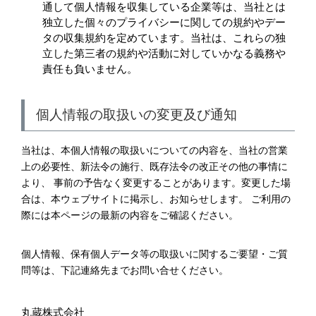
通して個人情報を収集している企業等は、当社とは
独立した個々のプライバシーに関しての規約やデー
タの収集規約を定めています。当社は、これらの独
立した第三者の規約や活動に対していかなる義務や
責任も負いません。
個人情報の取扱いの変更及び通知
当社は、本個人情報の取扱いについての内容を、当社の営業
上の必要性、新法令の施行、既存法令の改正その他の事情に
より、 事前の予告なく変更することがあります。変更した場
合は、本ウェブサイトに掲示し、お知らせします。 ご利用の
際には本ページの最新の内容をご確認ください。
個人情報、保有個人データ等の取扱いに関するご要望・ご質
問等は、下記連絡先までお問い合せください。
丸蔵株式会社