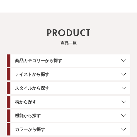
PRODUCT
商品一覧
商品カテゴリーから探す
テイストから探す
スタイルから探す
柄から探す
機能から探す
カラーから探す