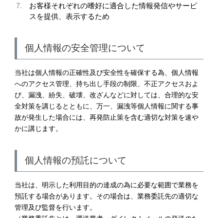
お客様それぞれの嗜好に適合した情報発信やサービ
スを提供、表示するため
個人情報の安全管理について
当社は個人情報の正確性及び安全性を確保する為、個人情報
へのアクセス管理、持ち出し手段の制限、不正アクセスおよ
び、漏洩、紛失、破壊、改ざんなどに対しては、合理的な安
全対策を講じるとともに、万一、漏洩等個人情報に関する事
故が発生した場合には、再発防止策を含む適切な対策を速や
かに講じます。
個人情報の預託について
当社は、明示した利用目的の達成の為に必要な範囲で業務を
預託する場合があります。その場合は、業務委託先の適切な
管理及び監督を行います。