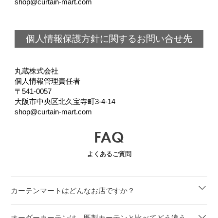
shop@curtain-mart.com
個人情報保護方針に関するお問い合せ先
丸蔵株式会社
個人情報管理責任者
541-0057
大阪市中央区北久宝寺町3-4-14
shop@curtain-mart.com
FAQ
よくあるご質問
カーテンマートはどんなお店ですか？
オーダーカーテンは、既製カーテンと比べてどう違う