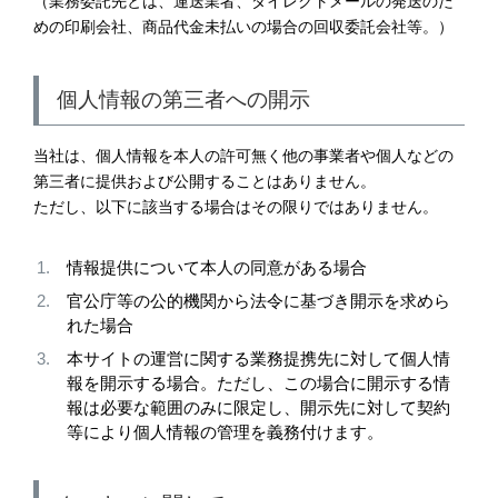
（業務委託先とは、運送業者、ダイレクトメールの発送のた
めの印刷会社、商品代金未払いの場合の回収委託会社等。）
個人情報の第三者への開示
当社は、個人情報を本人の許可無く他の事業者や個人などの
第三者に提供および公開することはありません。
ただし、以下に該当する場合はその限りではありません。
情報提供について本人の同意がある場合
官公庁等の公的機関から法令に基づき開示を求めら
れた場合
本サイトの運営に関する業務提携先に対して個人情
報を開示する場合。ただし、この場合に開示する情
報は必要な範囲のみに限定し、開示先に対して契約
等により個人情報の管理を義務付けます。