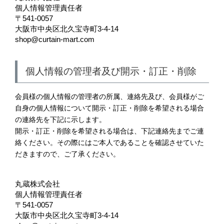
個人情報管理責任者
541-0057
大阪市中央区北久宝寺町3-4-14
shop@curtain-mart.com
個人情報の管理者及び開示・訂正・削除
会員様の個人情報の管理者の所属、連絡先及び、会員様がご
自身の個人情報について開示・訂正・削除を希望される場合
の連絡先を下記に示します。
開示・訂正・削除を希望される場合は、下記連絡先までご連
絡ください。その際にはご本人であることを確認させていた
だきますので、ご了承ください。
丸蔵株式会社
個人情報管理責任者
541-0057
大阪市中央区北久宝寺町3-4-14