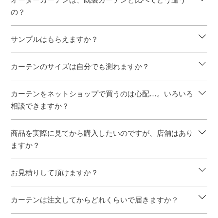
の？
サンプルはもらえますか？
カーテンのサイズは自分でも測れますか？
カーテンをネットショップで買うのは心配…。いろいろ
相談できますか？
商品を実際に見てから購入したいのですが、店舗はあり
ますか？
お見積りして頂けますか？
カーテンは注文してからどれくらいで届きますか？