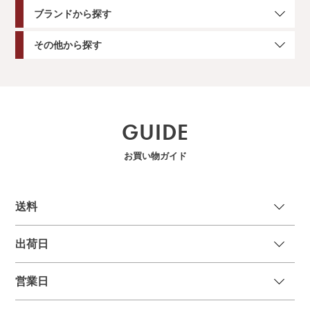
ブランドから探す
その他から探す
GUIDE
お買い物ガイド
送
料
出荷日
営業日