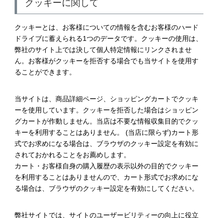
クッキーに関して
クッキーとは、お客様についての情報を含むお客様のハード
ドライブに蓄えられる1つのデータです。クッキーの使用は、
弊社のサイト上では決して個人特定情報にリンクされませ
ん。お客様がクッキーを拒否する場合でも当サイトを使用す
ることができます。
当サイトは、商品詳細ページ、ショッピングカートでクッキ
ーを使用しています。クッキーを拒否した場合はショッピン
グカートが作動しません。当店は不要な情報収集目的でクッ
キーを利用することはありません。 (当店に限らず)カート形
式でお求めになる場合は、ブラウザのクッキー設定を有効に
されておかれることをお薦めします。
カート・お客様自身の購入履歴の表示以外の目的でクッキー
を利用することはありませんので、カート形式でお求めにな
る場合は、ブラウザのクッキー設定を有効にしてください。
弊社サイトでは、サイトのユーザービリティーの向上に役立