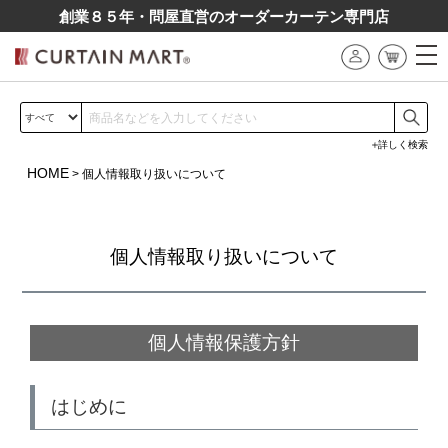
創業８５年・問屋直営のオーダーカーテン専⾨店
詳しく検索
HOME
個人情報取り扱いについて
個人情報取り扱いについて
個人情報保護方針
はじめに