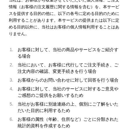
当社は、お客様から収集させていただいた個人情報、ご注文
情報（お客様の注文履歴に関する情報を含む）を、本サービ
スを提供する目的の他に、以下の各号に定める目的のために
利用することがあります。本サービスの提供または以下に定
める目的以外に、当社はお客様の個人情報利用することはあ
りません。
お客様に対して、当社の商品やサービスをご紹介す
る場合
当社において、お客様に代行してご注文手続き、ご
注文内容の確認、変更手続きを行う場合
お客様からのお問い合わせに対して回答を行う場合
お客様に対して、当社のサービスに対するご意見や
ご感想のご提供をお願いするため
当社がお客様に別途連絡の上、個別にご了解をいた
だいた目的に利用するため
お客様の属性（年齢、住所など）ごとに分類された
統計的資料を作成するため