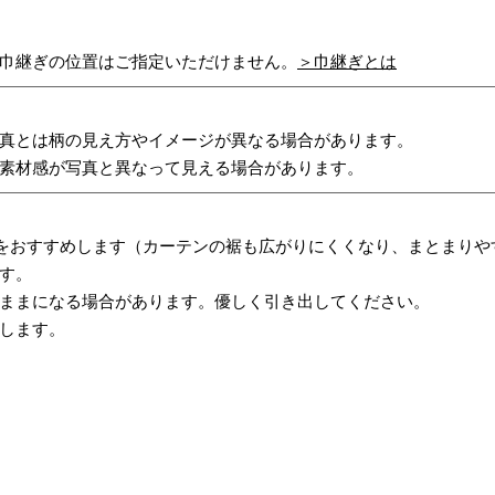
巾継ぎの位置はご指定いただけません。
＞巾継ぎとは
真とは柄の見え方やイメージが異なる場合があります。
素材感が写真と異なって見える場合があります。
をおすすめします（カーテンの裾も広がりにくくなり、まとまりや
す。
ままになる場合があります。優しく引き出してください。
します。