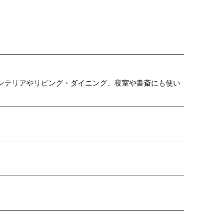
ンテリアやリビング・ダイニング、寝室や書斎にも使い