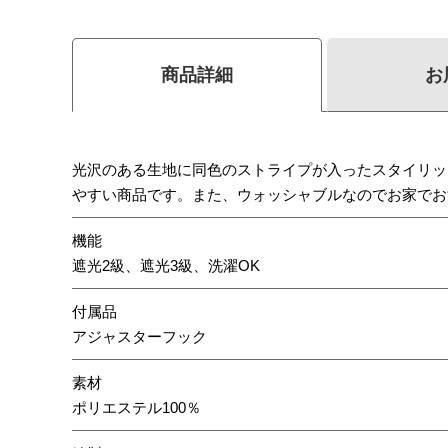
商品詳細
お
光沢のある生地に同色のストライプが入ったスタイリッ
やすい商品です。また、ウォッシャブルなのでお家でお
機能
遮光2級、遮光3級、洗濯OK
付属品
アジャスターフック
素材
ポリエステル100％