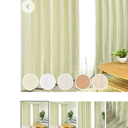
5,700
¥
（税込）