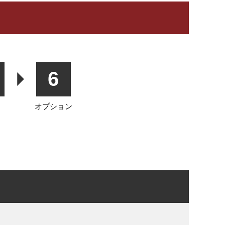
6
オプション