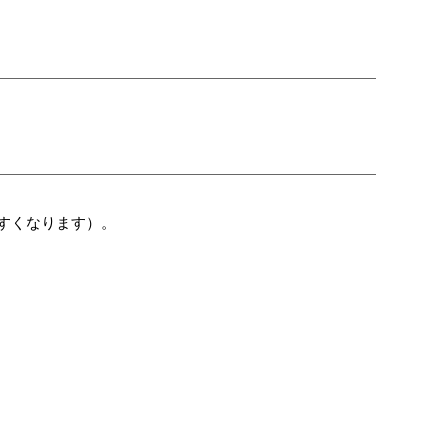
すくなります）。