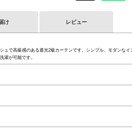
届け
レビュー
シュで高級感のある遮光2級カーテンです。シンプル、モダンなイ
洗濯が可能です。