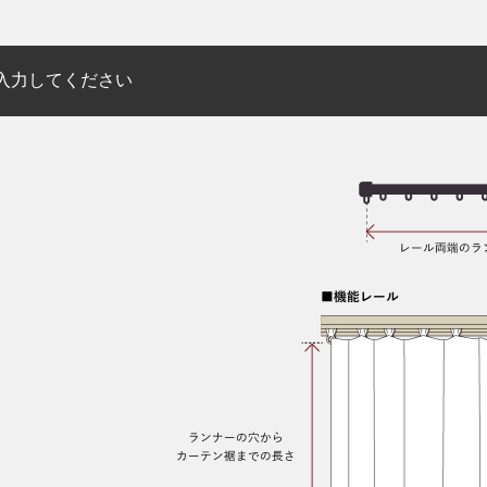
入力してください