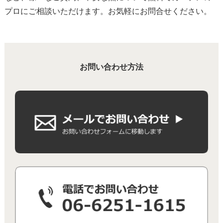
プロにご相談いただけます。お気軽にお問合せください。
お問い合わせ方法