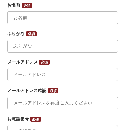
お名前
必須
ふりがな
必須
メールアドレス
必須
メールアドレス確認
必須
お電話番号
必須