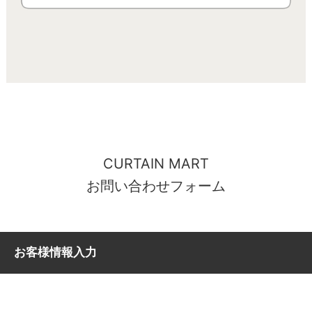
CURTAIN MART
お問い合わせフォーム
お客様情報入力