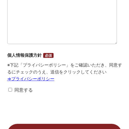
個人情報保護方針
必須
※下記「プライバシーポリシー」をご確認いただき、同意す
るにチェックのうえ、送信をクリックしてください
⇒プライバシーポリシー
同意する