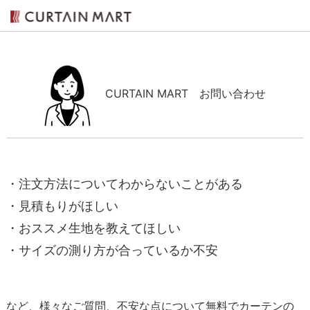
CURTAIN MART お問い合わせ
・注文方法についてわからないことがある
・見積もりがほしい
・おススメ生地を教えてほしい
・サイズの測り方が合っているか不安
など、様々なご質問、不安な点について無料でカーテンの