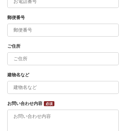
郵便番号
ご住所
建物名など
お問い合わせ内容
必須