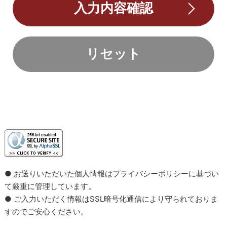
● お送りいただいた個人情報はプライバシーポリシーに基づい
て厳重に管理しています。
● ご入力いただく情報はSSL暗号化通信により守られておりま
すのでご安心ください。