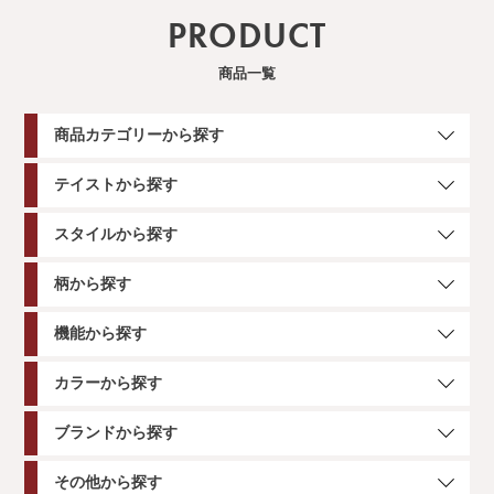
PRODUCT
商品一覧
商品カテゴリーから探す
テイストから探す
スタイルから探す
柄から探す
機能から探す
カラーから探す
ブランドから探す
その他から探す