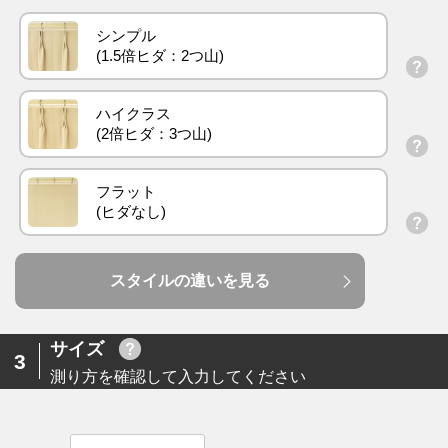
シンプル
ハイクラス
フラット
スタイルの違いを見る
サイズ
3
測り方を確認して入力してください