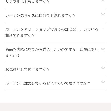
サンプルはもらえますか？
カーテンのサイズは自分でも測れますか？
カーテンをネットショップで買うのは心配…。いろいろ
相談できますか？
商品を実際に見てから購入したいのですが、店舗はあり
ますか？
お見積りして頂けますか？
カーテンは注文してからどれくらいで届きますか？