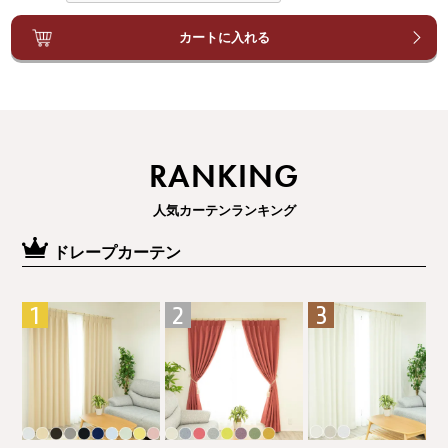
カートに入れる
RANKING
人気カーテンランキング
ドレープカーテン