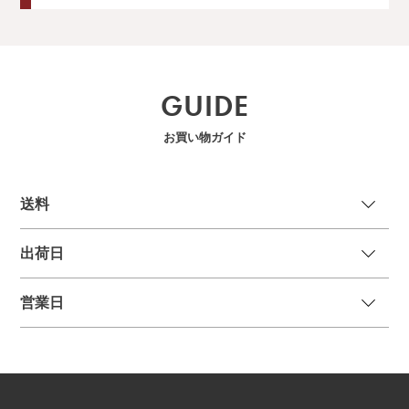
GUIDE
お買い物ガイド
送
料
出荷日
営業日