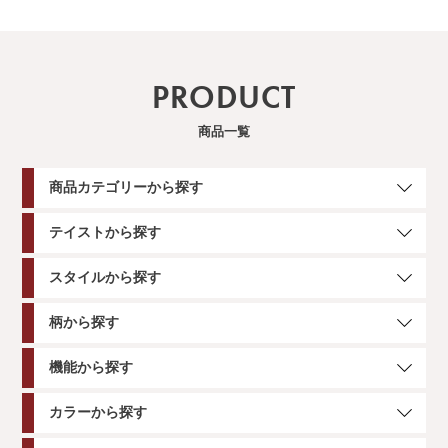
PRODUCT
商品一覧
商品カテゴリーから探す
テイストから探す
スタイルから探す
柄から探す
機能から探す
カラーから探す