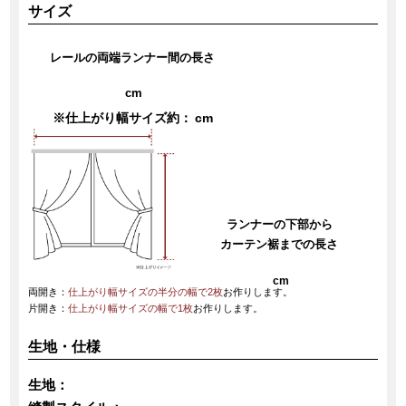
サイズ
レールの両端ランナー間の長さ
cm
※仕上がり幅サイズ約：
cm
ランナーの下部から
カーテン裾までの長さ
cm
両開き：
仕上がり幅サイズの半分の幅で2枚
お作りします。
片開き：
仕上がり幅サイズの幅で1枚
お作りします。
生地・仕様
生地：