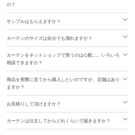
の？
サンプルはもらえますか？
カーテンのサイズは自分でも測れますか？
カーテンをネットショップで買うのは心配…。いろいろ
相談できますか？
商品を実際に見てから購入したいのですが、店舗はあり
ますか？
お見積りして頂けますか？
カーテンは注文してからどれくらいで届きますか？