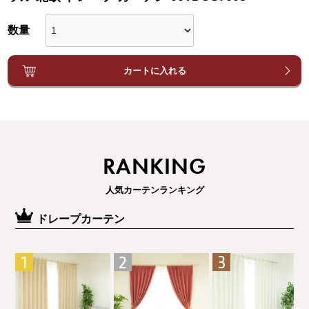
カートに入れる
RANKING
人気カーテンランキング
ドレープカーテン