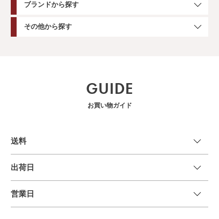
ブランドから探す
その他から探す
GUIDE
お買い物ガイド
送
料
出荷日
営業日