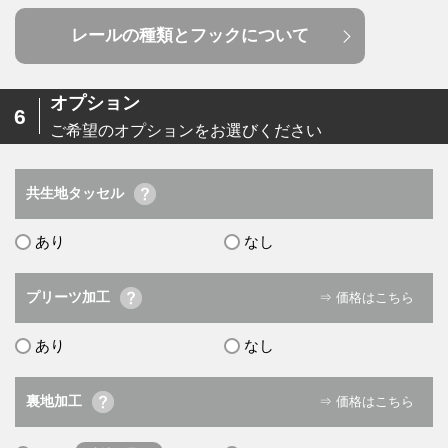
レールの種類とフックについて
オプション
6
ご希望のオプションをお選びください
共生地タッセル
あり
なし
プリーツ加工
⇒ 価格はこちら
あり
なし
裏地加工
⇒ 価格はこちら