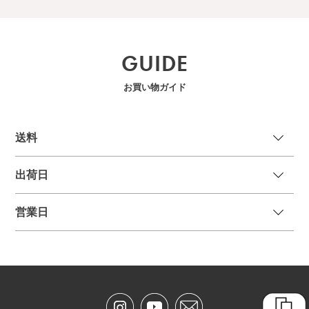
GUIDE
お買い物ガイド
送
料
出荷日
営業日