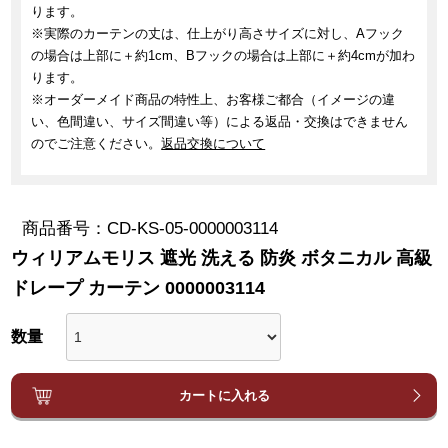
ります。
※実際のカーテンの丈は、仕上がり高さサイズに対し、Aフック
の場合は上部に＋約1cm、Bフックの場合は上部に＋約4cmが加わ
ります。
※オーダーメイド商品の特性上、お客様ご都合（イメージの違
い、色間違い、サイズ間違い等）による返品・交換はできません
のでご注意ください。
返品交換について
商品番号
CD-KS-05-0000003114
ウィリアムモリス 遮光 洗える 防炎 ボタニカル 高級
ドレープ カーテン 0000003114
カートに入れる