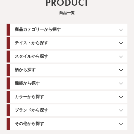
PRODUCT
商品一覧
商品カテゴリーから探す
テイストから探す
スタイルから探す
柄から探す
機能から探す
カラーから探す
ブランドから探す
その他から探す