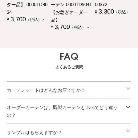
ダー品】 0000TD90
ーテン 0000TD9041
00372
3,300
34
【お急ぎオーダー
¥
（税込）～
3,700
品】
¥
（税込）～
3,700
¥
（税込）～
FAQ
よくあるご質問
カーテンマートはどんなお店ですか？
オーダーカーテンは、既製カーテンと比べてどう違う
の？
サンプルはもらえますか？