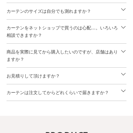
カーテンのサイズは自分でも測れますか？
カーテンをネットショップで買うのは心配…。いろいろ
相談できますか？
商品を実際に見てから購入したいのですが、店舗はあり
ますか？
お見積りして頂けますか？
カーテンは注文してからどれくらいで届きますか？