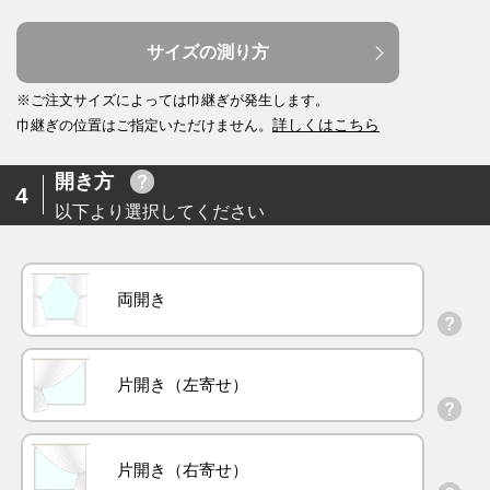
サイズの測り方
※ご注文サイズによっては巾継ぎが発生します。
詳しくはこちら
巾継ぎの位置はご指定いただけません。
開き方
4
以下より選択してください
両開き
片開き（左寄せ）
片開き（右寄せ）