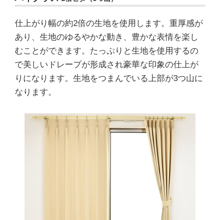
仕上がり幅の約2倍の生地を使用します。重厚感が
あり、生地のゆるやかな動き、豊かな表情を楽し
むことができます。たっぷりと生地を使用するの
で美しいドレープが形成され豪華な印象の仕上が
りになります。生地をつまんでいる上部が3つ山に
なります。