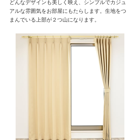
どんなデザインも美しく映え、シンプルでカジュ
アルな雰囲気をお部屋にもたらします。生地をつ
まんでいる上部が２つ山になります。