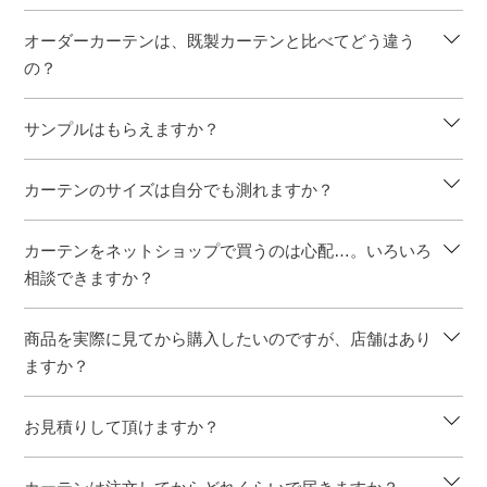
オーダーカーテンは、既製カーテンと比べてどう違う
の？
サンプルはもらえますか？
カーテンのサイズは自分でも測れますか？
カーテンをネットショップで買うのは心配…。いろいろ
相談できますか？
商品を実際に見てから購入したいのですが、店舗はあり
ますか？
お見積りして頂けますか？