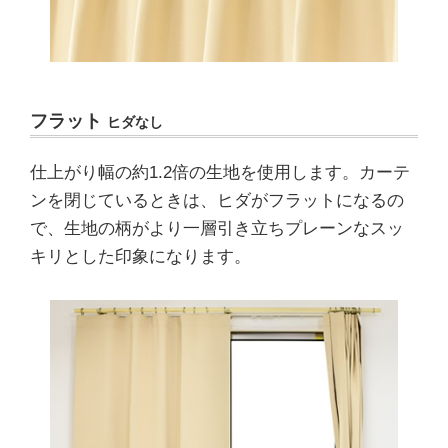
フラット
ヒダなし
仕上がり幅の約1.2倍の生地を使用します。カーテ
ンを閉じているときは、ヒダがフラットになるの
で、生地の柄がより一層引き立ちプレーンなスッ
キリとした印象になります。