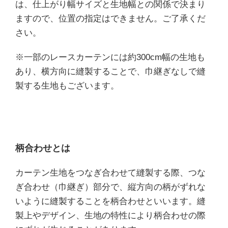
は、仕上がり幅サイズと生地幅との関係で決まり
ますので、位置の指定はできません。ご了承くだ
さい。
※一部のレースカーテンには約300cm幅の生地も
あり、横方向に縫製することで、巾継ぎなしで縫
製する生地もございます。
柄合わせとは
カーテン生地をつなぎ合わせて縫製する際、つな
ぎ合わせ（巾継ぎ）部分で、縦方向の柄がずれな
いように縫製することを柄合わせといいます。縫
製上やデザイン、生地の特性により柄合わせの際