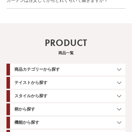
カーテンは注文してからどれくらいで届きますか？
PRODUCT
商品一覧
商品カテゴリーから探す
テイストから探す
スタイルから探す
柄から探す
機能から探す