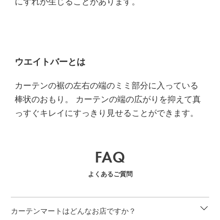
にずれが生じることがあります。
ウエイトバーとは
カーテンの裾の左右の端のミミ部分に入っている
棒状のおもり。 カーテンの端の広がりを抑えて真
っすぐキレイにすっきり見せることができます。
FAQ
よくあるご質問
カーテンマートはどんなお店ですか？