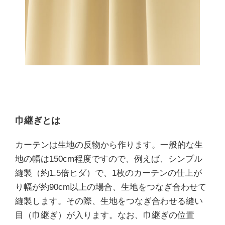
巾継ぎとは
カーテンは生地の反物から作ります。一般的な生
地の幅は150cm程度ですので、例えば、シンプル
縫製（約1.5倍ヒダ）で、1枚のカーテンの仕上が
り幅が約90cm以上の場合、生地をつなぎ合わせて
縫製します。その際、生地をつなぎ合わせる縫い
目（巾継ぎ）が入ります。なお、巾継ぎの位置