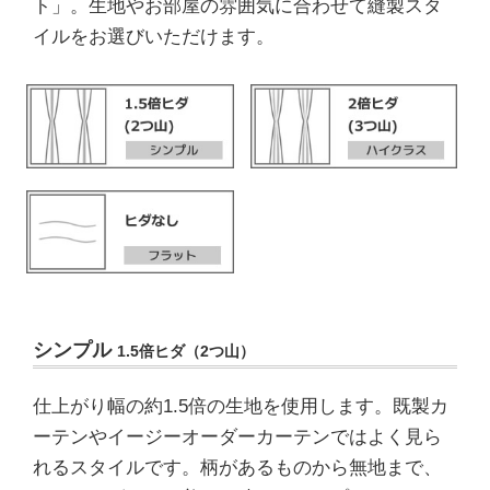
ト」。生地やお部屋の雰囲気に合わせて縫製スタ
イルをお選びいただけます。
シンプル
1.5倍ヒダ（2つ山）
仕上がり幅の約1.5倍の生地を使用します。既製カ
ーテンやイージーオーダーカーテンではよく見ら
れるスタイルです。柄があるものから無地まで、