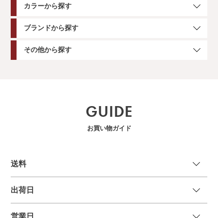
カラーから探す
ブランドから探す
その他から探す
GUIDE
お買い物ガイド
送
料
出荷日
営業日