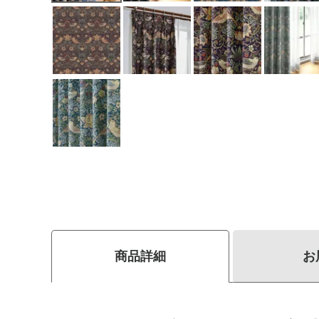
商品詳細
お