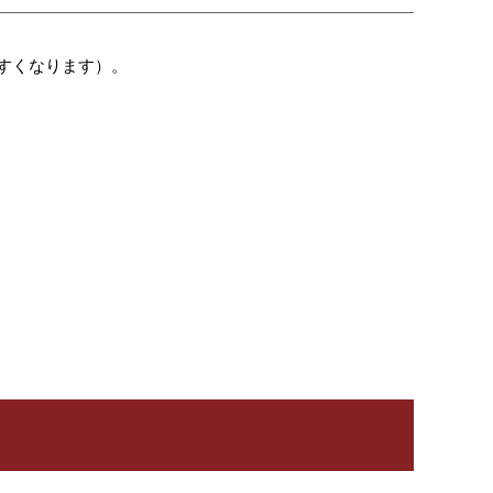
すくなります）。