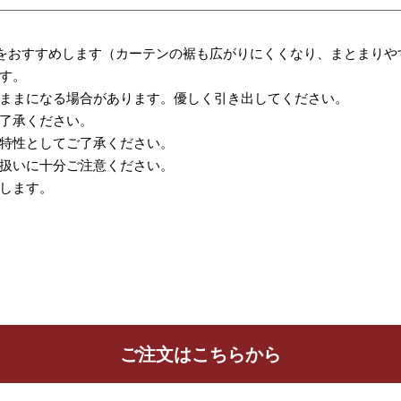
をおすすめします（カーテンの裾も広がりにくくなり、まとまりや
す。
ままになる場合があります。優しく引き出してください。
了承ください。
特性としてご了承ください。
扱いに十分ご注意ください。
します。
ご注文はこちらから
ッションカバー
カフェカーテン
生地