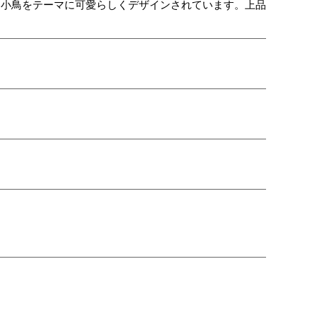
た小鳥をテーマに可愛らしくデザインされています。上品