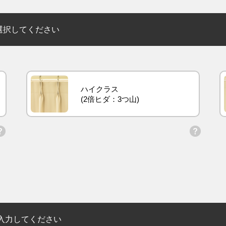
選択してください
ハイクラス
入力してください