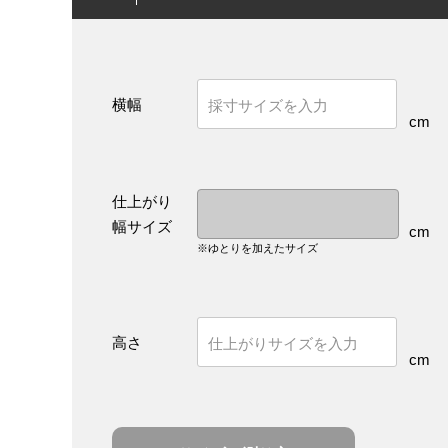
横幅
cm
仕上がり
幅サイズ
cm
※ゆとりを加えたサイズ
高さ
cm