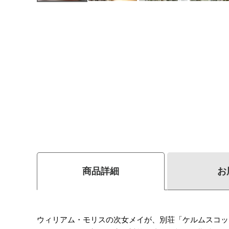
商品詳細
お
ウィリアム・モリスの次女メイが、別荘「ケルムスコッ