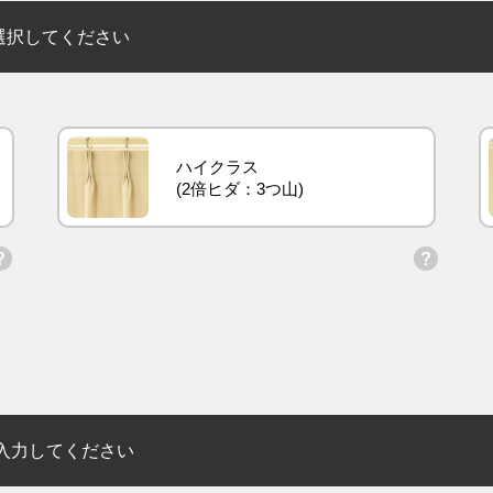
選択してください
ハイクラス
入力してください