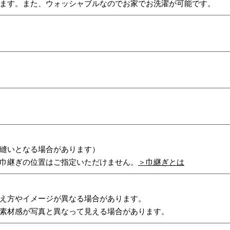
ます。また、ウォッシャブルなのでお家でお洗濯が可能です。
縫いとなる場合があります）
巾継ぎの位置はご指定いただけません。
＞巾継ぎとは
え方やイメージが異なる場合があります。
素材感が写真と異なって見える場合があります。