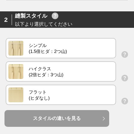
縫製スタイル
2
以下より選択してください
シンプル
ハイクラス
フラット
スタイルの違いを見る