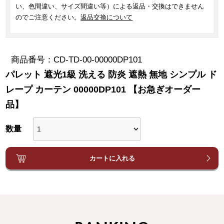
い、色間違い、サイズ間違い等）による返品・交換はできません
のでご注意ください。
返品交換について
商品番号
CD-TD-00-00000DP101
パレット 遮光1級 洗える 防炎 遮熱 無地 シンプル ド
レープ カーテン 00000DP101 【お急ぎオーダー
品】
カートに入れる