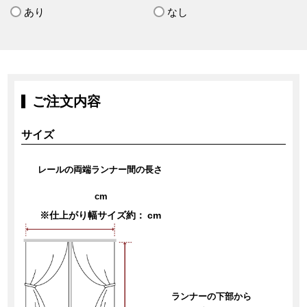
あり
なし
ご注文内容
サイズ
レールの両端ランナー間の長さ
cm
※仕上がり幅サイズ約：
cm
ランナーの下部から