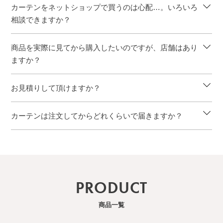
カーテンをネットショップで買うのは心配…。いろいろ
相談できますか？
商品を実際に見てから購入したいのですが、店舗はあり
ますか？
お見積りして頂けますか？
カーテンは注文してからどれくらいで届きますか？
PRODUCT
商品一覧