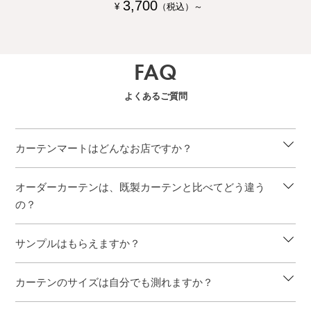
3,700
¥
（税込）～
FAQ
よくあるご質問
カーテンマートはどんなお店ですか？
オーダーカーテンは、既製カーテンと比べてどう違う
の？
サンプルはもらえますか？
カーテンのサイズは自分でも測れますか？