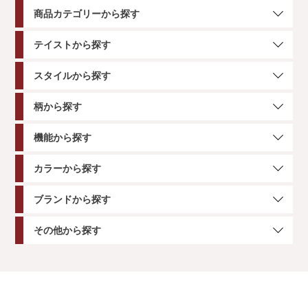
商品カテゴリーから探す
テイストから探す
スタイルから探す
柄から探す
機能から探す
カラーから探す
ブランドから探す
その他から探す