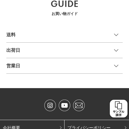
GUIDE
お買い物ガイド
送
料
出荷日
営業日
会社概要
プライバシーポリシー