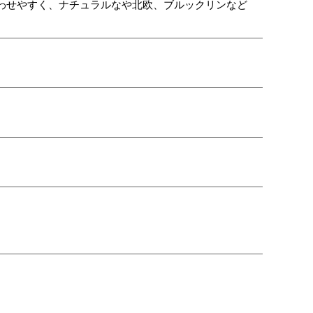
わせやすく、ナチュラルなや北欧、ブルックリンなど