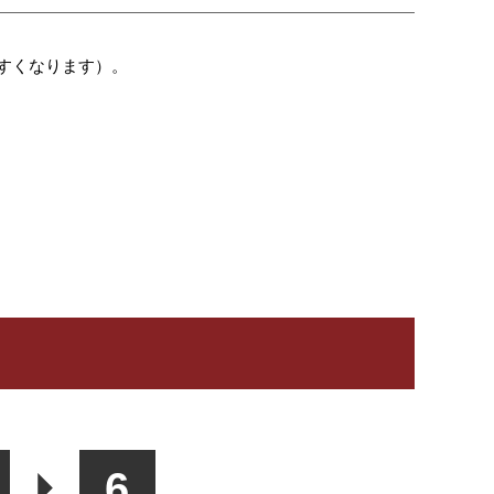
すくなります）。
6