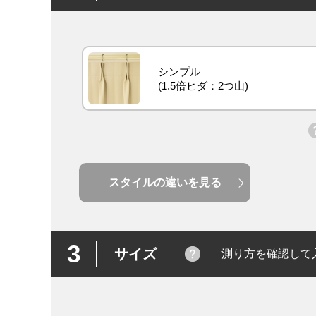
シンプル
スタイルの違いを見る
3
サイズ
測り方を確認して