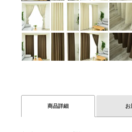
商品詳細
お