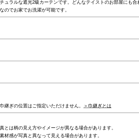
チュラルな遮光2級カーテンです。どんなテイストのお部屋にも合
なのでお家でお洗濯が可能です。
巾継ぎの位置はご指定いただけません。
＞巾継ぎとは
真とは柄の見え方やイメージが異なる場合があります。
素材感が写真と異なって見える場合があります。