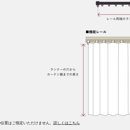
の位置はご指定いただけません。
詳しくはこちら