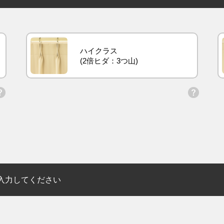
ハイクラス
入力してください