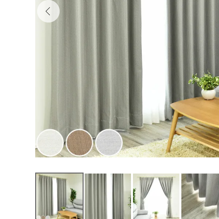
000000CH41
6,800
¥
（税込）