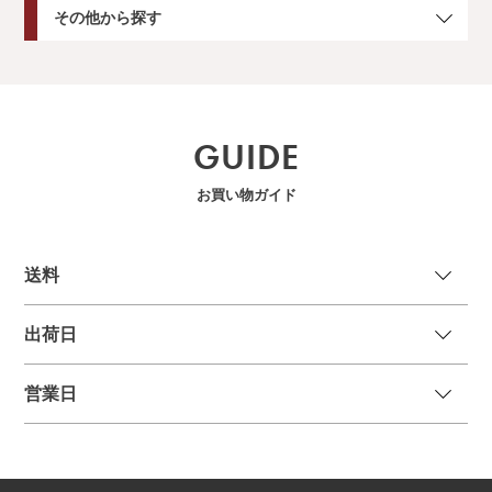
その他から探す
GUIDE
お買い物ガイド
送
料
出荷日
営業日