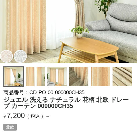
商品番号
CD-PO-00-000000CH35
ジュエル 洗える ナチュラル 花柄 北欧 ドレー
プ カーテン 000000CH35
7,200
税込
¥
北欧