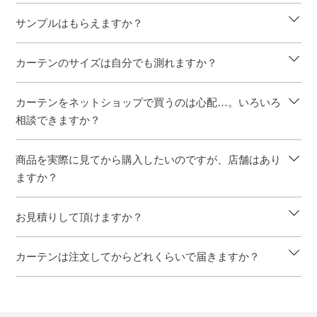
サンプルはもらえますか？
カーテンのサイズは自分でも測れますか？
カーテンをネットショップで買うのは心配…。いろいろ
相談できますか？
商品を実際に見てから購入したいのですが、店舗はあり
ますか？
お見積りして頂けますか？
カーテンは注文してからどれくらいで届きますか？