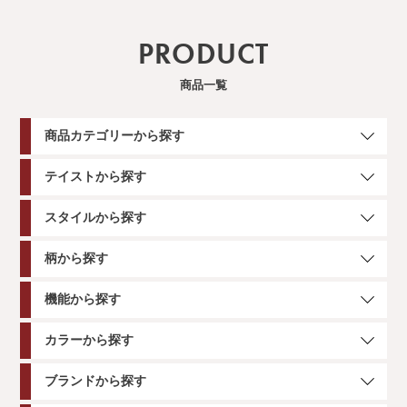
PRODUCT
商品一覧
商品カテゴリーから探す
テイストから探す
スタイルから探す
柄から探す
機能から探す
カラーから探す
ブランドから探す