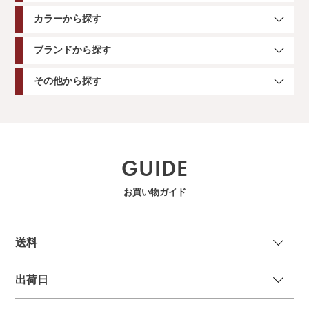
カラーから探す
ブランドから探す
その他から探す
GUIDE
お買い物ガイド
送
料
出荷日