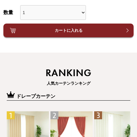
カートに入れる
RANKING
人気カーテンランキング
ドレープカーテン