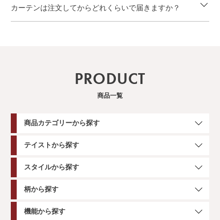
カーテンは注文してからどれくらいで届きますか？
PRODUCT
商品一覧
商品カテゴリーから探す
テイストから探す
スタイルから探す
柄から探す
機能から探す