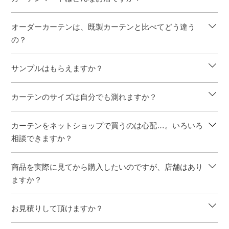
オーダーカーテンは、既製カーテンと比べてどう違う
の？
サンプルはもらえますか？
カーテンのサイズは自分でも測れますか？
カーテンをネットショップで買うのは心配…。いろいろ
相談できますか？
商品を実際に見てから購入したいのですが、店舗はあり
ますか？
お見積りして頂けますか？