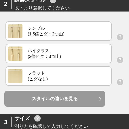
2
以下より選択してください
シンプル
ハイクラス
フラット
スタイルの違いを見る
サイズ
3
測り方を確認して入力してください