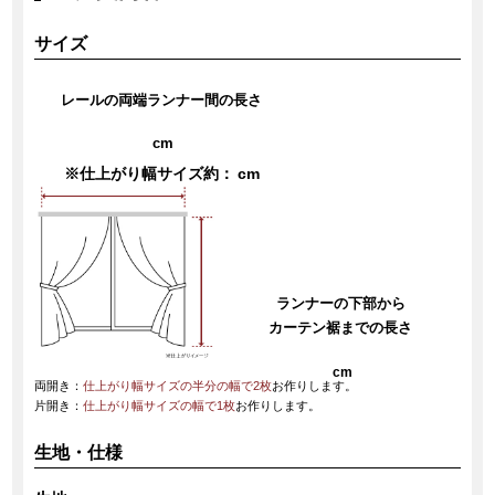
サイズ
レールの両端ランナー間の長さ
cm
※仕上がり幅サイズ約：
cm
ランナーの下部から
カーテン裾までの長さ
cm
両開き：
仕上がり幅サイズの半分の幅で2枚
お作りします。
片開き：
仕上がり幅サイズの幅で1枚
お作りします。
生地・仕様