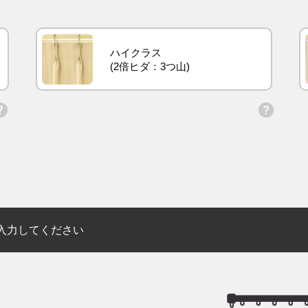
ハイクラス
入力してください