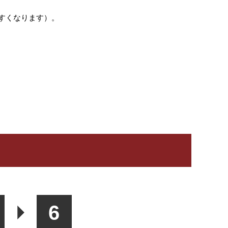
すくなります）。
6