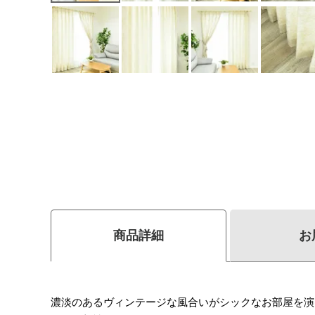
商品詳細
お
濃淡のあるヴィンテージな風合いがシックなお部屋を演