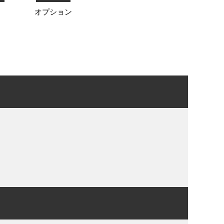
オプション