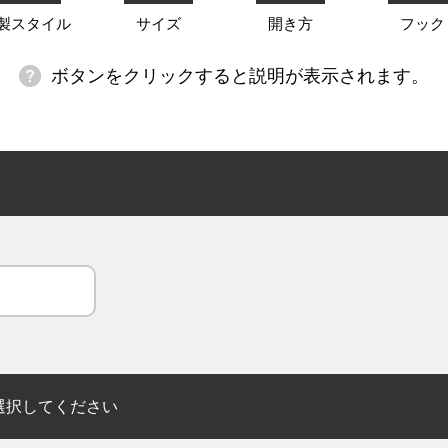
製スタイル
サイズ
開き方
フック
ボタンをクリックすると説明が表示されます。
選択してください