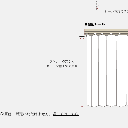
の位置はご指定いただけません。
詳しくはこちら