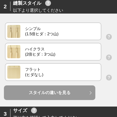
縫製スタイル
2
以下より選択してください
シンプル
ハイクラス
フラット
スタイルの違いを見る
サイズ
3