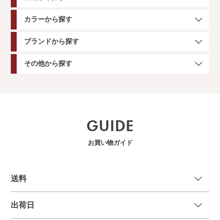
カラーから探す
ブランドから探す
その他から探す
GUIDE
お買い物ガイド
送
料
出荷日