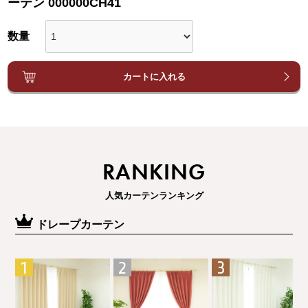
ーテン 000000CH41
カートに入れる
RANKING
人気カーテンランキング
ドレープカーテン