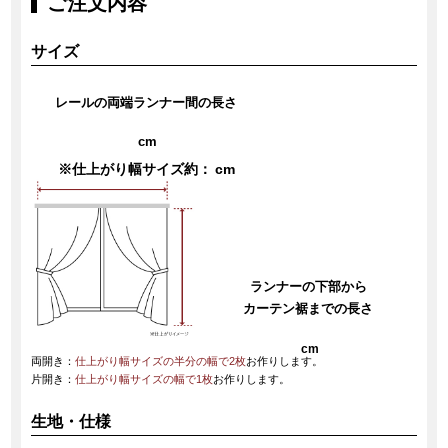
ご注文内容
サイズ
レールの両端ランナー間の長さ
cm
※仕上がり幅サイズ約：
cm
ランナーの下部から
カーテン裾までの長さ
cm
両開き：
仕上がり幅サイズの半分の幅で2枚
お作りします。
片開き：
仕上がり幅サイズの幅で1枚
お作りします。
生地・仕様