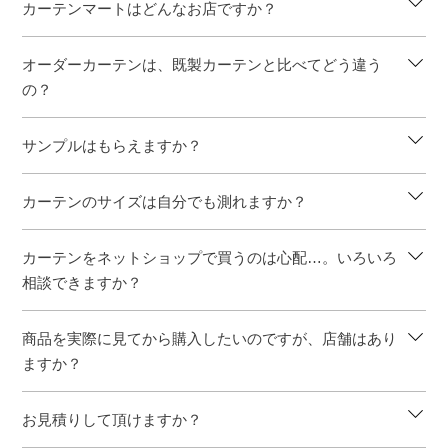
カーテンマートはどんなお店ですか？
オーダーカーテンは、既製カーテンと比べてどう違う
の？
サンプルはもらえますか？
カーテンのサイズは自分でも測れますか？
カーテンをネットショップで買うのは心配…。いろいろ
相談できますか？
商品を実際に見てから購入したいのですが、店舗はあり
ますか？
お見積りして頂けますか？