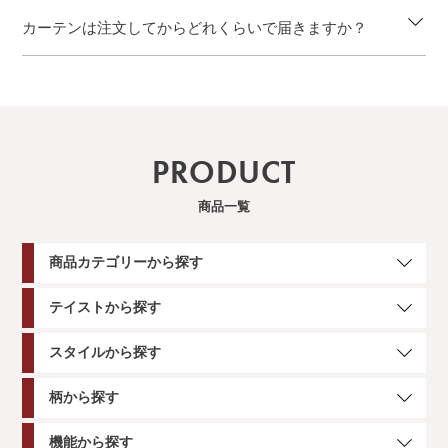
カーテンは注文してからどれくらいで届きますか？
PRODUCT
商品一覧
商品カテゴリーから探す
テイストから探す
スタイルから探す
柄から探す
機能から探す