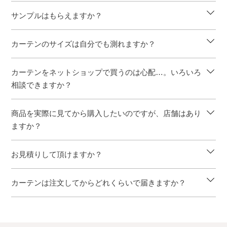
サンプルはもらえますか？
カーテンのサイズは自分でも測れますか？
カーテンをネットショップで買うのは心配…。いろいろ
相談できますか？
商品を実際に見てから購入したいのですが、店舗はあり
ますか？
お見積りして頂けますか？
カーテンは注文してからどれくらいで届きますか？