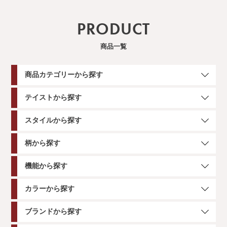
PRODUCT
商品一覧
商品カテゴリーから探す
テイストから探す
スタイルから探す
柄から探す
機能から探す
カラーから探す
ブランドから探す