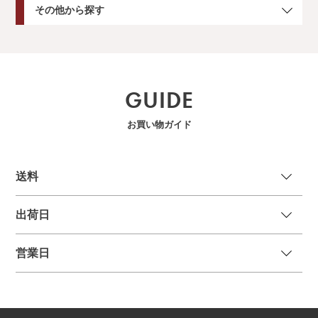
その他から探す
GUIDE
お買い物ガイド
送
料
出荷日
営業日