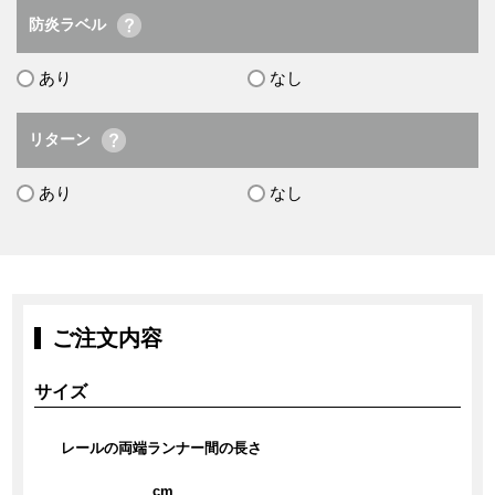
防炎ラベル
あり
なし
リターン
あり
なし
ご注文内容
サイズ
レールの両端ランナー間の長さ
cm