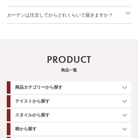
カーテンは注文してからどれくらいで届きますか？
PRODUCT
商品一覧
商品カテゴリーから探す
テイストから探す
スタイルから探す
柄から探す