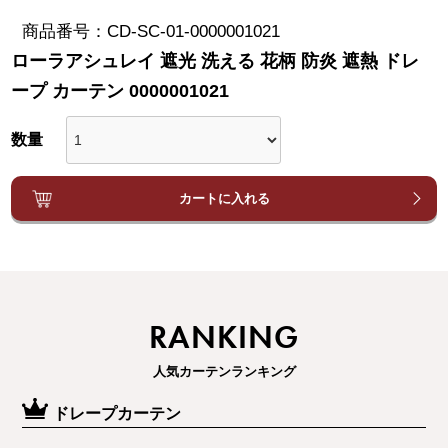
商品番号
CD-SC-01-0000001021
ローラアシュレイ 遮光 洗える 花柄 防炎 遮熱 ドレ
ープ カーテン 0000001021
カートに入れる
RANKING
人気カーテンランキング
ドレープカーテン