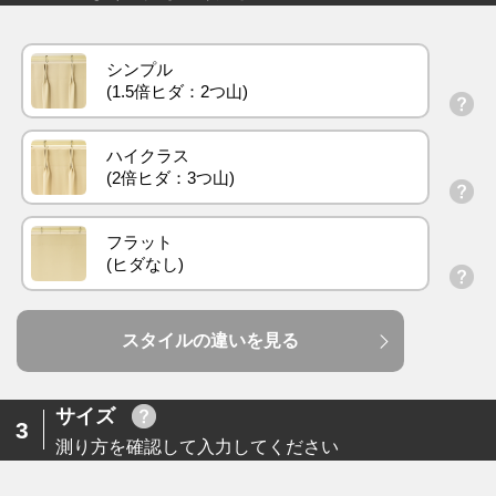
シンプル
ハイクラス
フラット
スタイルの違いを見る
サイズ
3
測り方を確認して入力してください