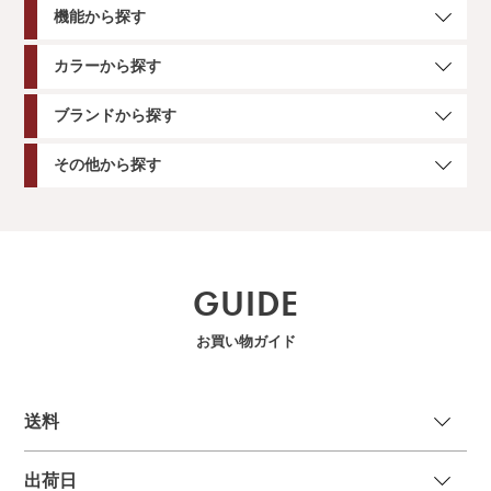
機能から探す
カラーから探す
ブランドから探す
その他から探す
GUIDE
お買い物ガイド
送
料
出荷日