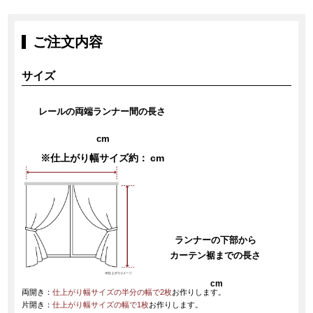
ご注文内容
サイズ
レールの両端ランナー間の長さ
cm
※仕上がり幅サイズ約：
cm
ランナーの下部から
カーテン裾までの長さ
cm
両開き：
仕上がり幅サイズの半分の幅で2枚
お作りします。
片開き：
仕上がり幅サイズの幅で1枚
お作りします。