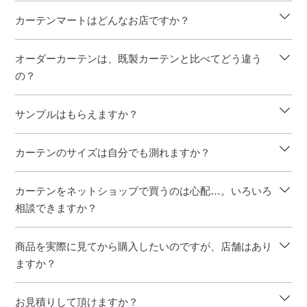
カーテンマートはどんなお店ですか？
オーダーカーテンは、既製カーテンと比べてどう違う
の？
サンプルはもらえますか？
カーテンのサイズは自分でも測れますか？
カーテンをネットショップで買うのは心配…。いろいろ
相談できますか？
商品を実際に見てから購入したいのですが、店舗はあり
ますか？
お見積りして頂けますか？