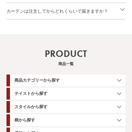
カーテンは注文してからどれくらいで届きますか？
PRODUCT
商品一覧
商品カテゴリーから探す
テイストから探す
スタイルから探す
柄から探す