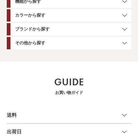
機能から探す
カラーから探す
ブランドから探す
その他から探す
GUIDE
お買い物ガイド
送
料
出荷日