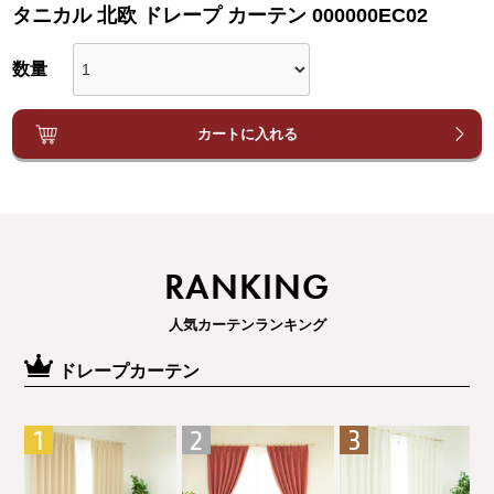
タニカル 北欧 ドレープ カーテン 000000EC02
カートに入れる
RANKING
人気カーテンランキング
ドレープカーテン