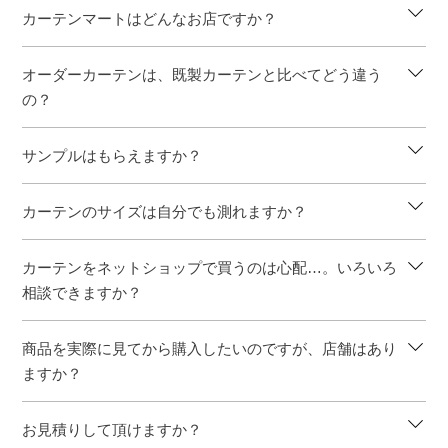
カーテンマートはどんなお店ですか？
オーダーカーテンは、既製カーテンと比べてどう違う
の？
サンプルはもらえますか？
カーテンのサイズは自分でも測れますか？
カーテンをネットショップで買うのは心配…。いろいろ
相談できますか？
商品を実際に見てから購入したいのですが、店舗はあり
ますか？
お見積りして頂けますか？