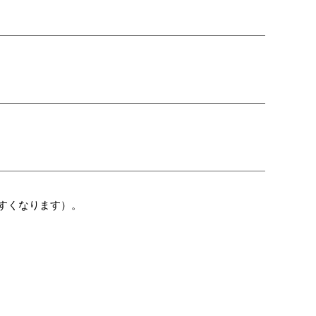
すくなります）。