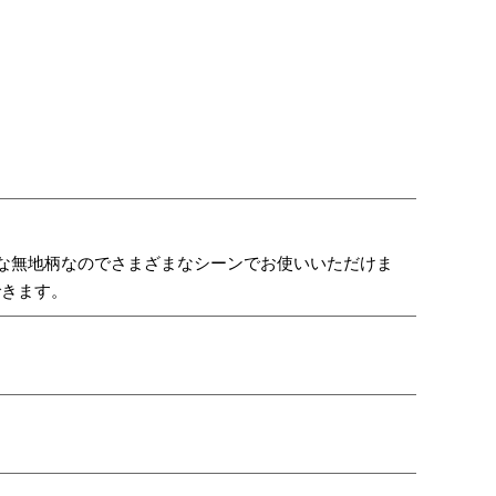
ルな無地柄なのでさまざまなシーンでお使いいただけま
できます。