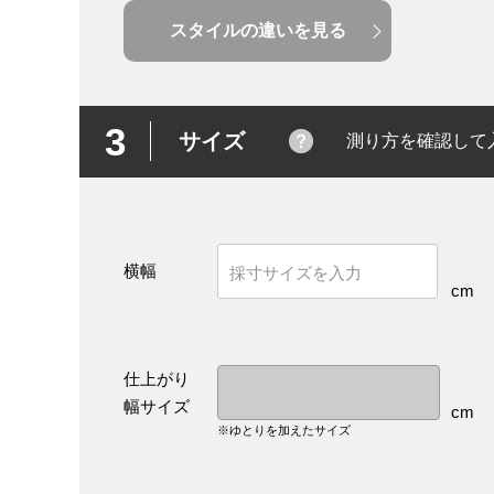
スタイルの違いを見る
3
サイズ
測り方を確認して
横幅
cm
仕上がり
幅サイズ
cm
※ゆとりを加えたサイズ