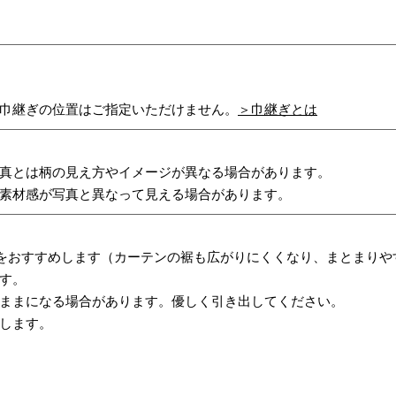
巾継ぎの位置はご指定いただけません。
＞巾継ぎとは
真とは柄の見え方やイメージが異なる場合があります。
素材感が写真と異なって見える場合があります。
をおすすめします（カーテンの裾も広がりにくくなり、まとまりや
す。
ままになる場合があります。優しく引き出してください。
します。