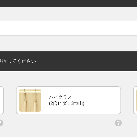
選択してください
ハイクラス