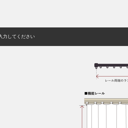
入力してください