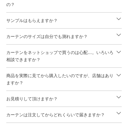
の？
サンプルはもらえますか？
カーテンのサイズは自分でも測れますか？
カーテンをネットショップで買うのは心配…。いろいろ
相談できますか？
商品を実際に見てから購入したいのですが、店舗はあり
ますか？
お見積りして頂けますか？
カーテンは注文してからどれくらいで届きますか？