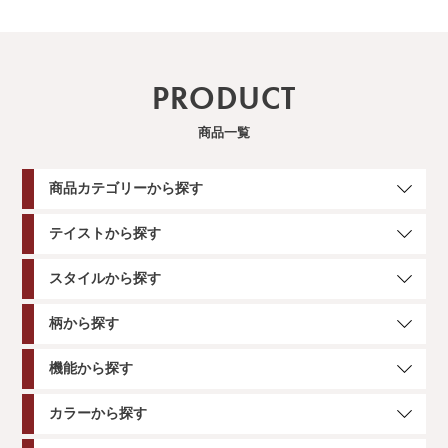
PRODUCT
商品一覧
商品カテゴリーから探す
テイストから探す
スタイルから探す
柄から探す
機能から探す
カラーから探す