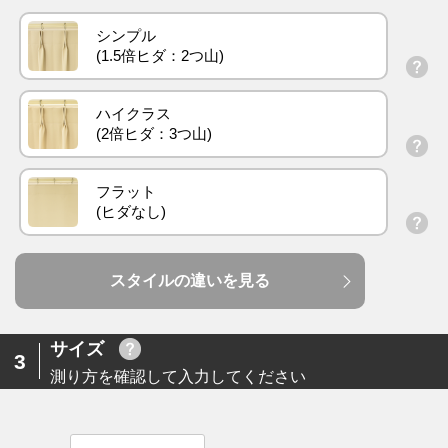
シンプル
ハイクラス
フラット
スタイルの違いを見る
サイズ
3
測り方を確認して入力してください