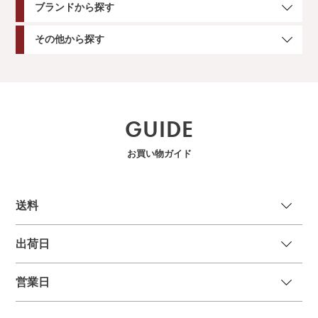
ブランドから探す
その他から探す
GUIDE
お買い物ガイド
送
料
出荷日
営業日