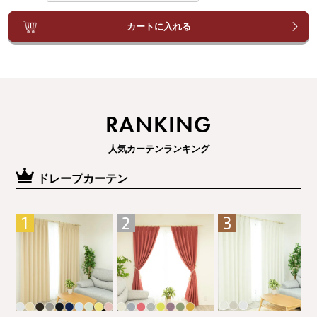
カートに入れる
RANKING
人気カーテンランキング
ドレープカーテン