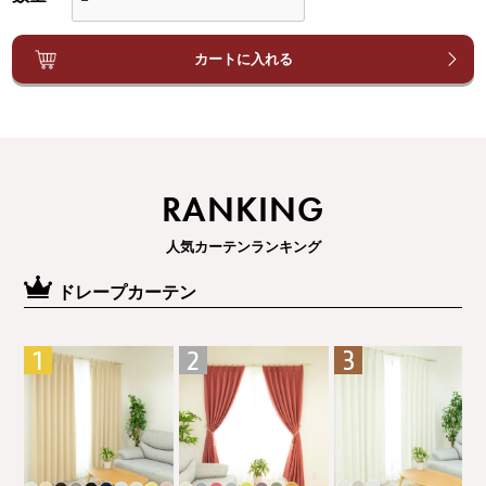
カートに入れる
RANKING
人気カーテンランキング
ドレープカーテン