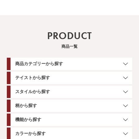
PRODUCT
商品一覧
商品カテゴリーから探す
テイストから探す
スタイルから探す
柄から探す
機能から探す
カラーから探す