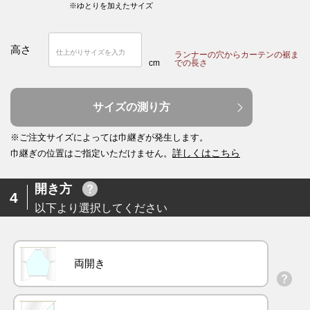
※ゆとりを加えたサイズ
高さ
ランナーの穴からカーテンの裾ま
cm
での長さ
サイズの測り方
※ご注文サイズによっては巾継ぎが発生します。
詳しくはこちら
巾継ぎの位置はご指定いただけません。
開き方
4
以下より選択してください
両開き