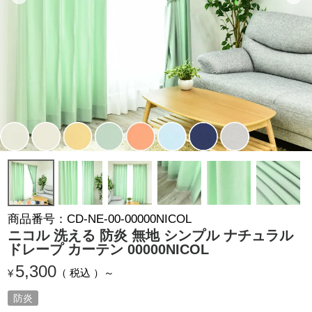
商品番号
CD-NE-00-00000NICOL
ニコル 洗える 防炎 無地 シンプル ナチュラル
ドレープ カーテン 00000NICOL
5,300
税込
¥
防炎