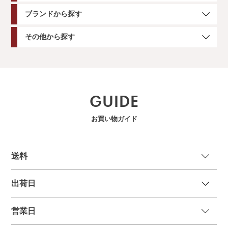
ブランドから探す
その他から探す
GUIDE
お買い物ガイド
送
料
出荷日
営業日