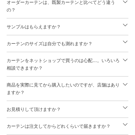
オーダーカーテンは、既製カーテンと比べてどう違う
の？
サンプルはもらえますか？
カーテンのサイズは自分でも測れますか？
カーテンをネットショップで買うのは心配…。いろいろ
相談できますか？
商品を実際に見てから購入したいのですが、店舗はあり
ますか？
お見積りして頂けますか？
カーテンは注文してからどれくらいで届きますか？