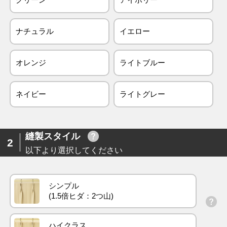
ナチュラル
イエロー
オレンジ
ライトブルー
ネイビー
ライトグレー
縫製スタイル
2
以下より選択してください
シンプル
ハイクラス