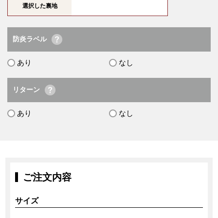
選択した裏地
防炎ラベル
あり
なし
リターン
あり
なし
ご注文内容
サイズ