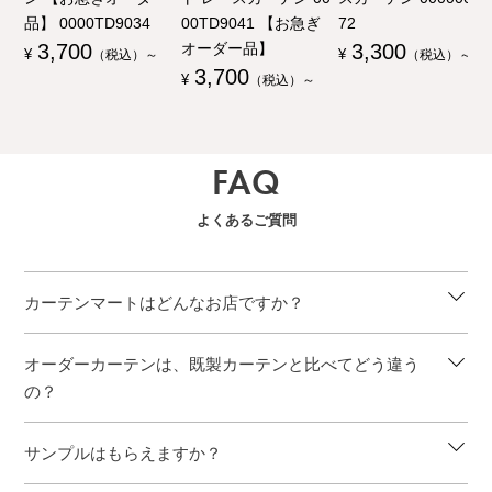
品】 0000TD9034
00TD9041 【お急ぎ
72
3,700
オーダー品】
3,300
¥
（税込）～
¥
（税込）～
3,700
¥
（税込）～
FAQ
よくあるご質問
カーテンマートはどんなお店ですか？
オーダーカーテンは、既製カーテンと比べてどう違う
の？
サンプルはもらえますか？