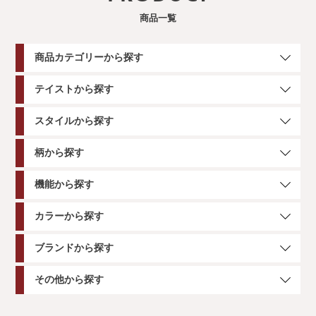
商品一覧
商品カテゴリーから探す
テイストから探す
スタイルから探す
柄から探す
機能から探す
カラーから探す
ブランドから探す
その他から探す