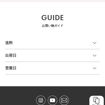
GUIDE
お買い物ガイド
送
料
出荷日
営業日