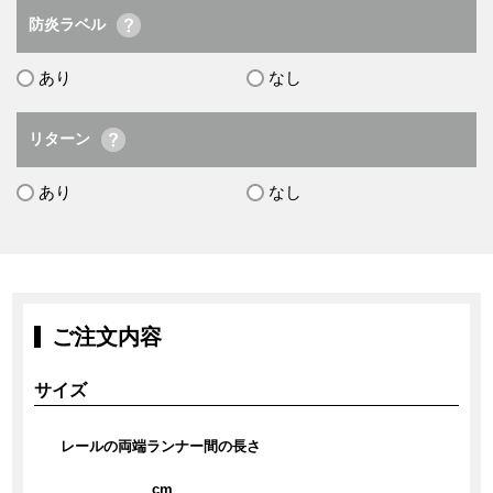
防炎ラベル
あり
なし
リターン
あり
なし
ご注文内容
サイズ
レールの両端ランナー間の長さ
cm