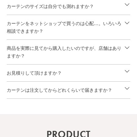
カーテンのサイズは自分でも測れますか？
カーテンをネットショップで買うのは心配…。いろいろ
相談できますか？
商品を実際に見てから購入したいのですが、店舗はあり
ますか？
お見積りして頂けますか？
カーテンは注文してからどれくらいで届きますか？
PRODUCT