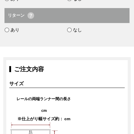
リターン
あり
なし
ご注文内容
サイズ
レールの両端ランナー間の長さ
cm
※仕上がり幅サイズ約：
cm