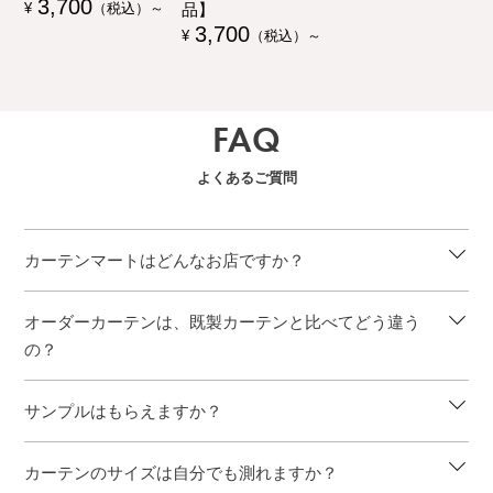
3,700
品】
¥
（税込）～
3,700
¥
（税込）～
FAQ
よくあるご質問
カーテンマートはどんなお店ですか？
オーダーカーテンは、既製カーテンと比べてどう違う
の？
サンプルはもらえますか？
カーテンのサイズは自分でも測れますか？