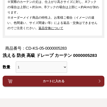
※実際のカーテンの丈は、仕上がり高さサイズに対し、Aフック
の場合は上部に＋約1cm、Bフックの場合は上部に＋約4cmが加わ
ります。
※オーダーメイド商品の特性上、お客様ご都合（イメージの違
い、色間違い、サイズ間違い等）による返品・交換はできません
のでご注意ください。
返品交換について
商品番号
CD-KS-05-0000005283
洗える 防炎 高級 ドレープ カーテン 0000005283
カートに入れる