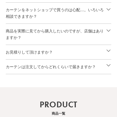
カーテンをネットショップで買うのは心配…。いろいろ
相談できますか？
商品を実際に見てから購入したいのですが、店舗はあり
ますか？
お見積りして頂けますか？
カーテンは注文してからどれくらいで届きますか？
PRODUCT
商品一覧