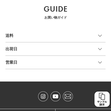
GUIDE
お買い物ガイド
送
料
出荷日
営業日