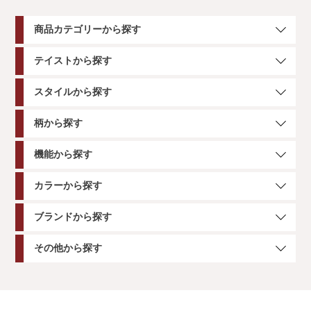
商品カテゴリーから探す
テイストから探す
スタイルから探す
柄から探す
機能から探す
カラーから探す
ブランドから探す
その他から探す