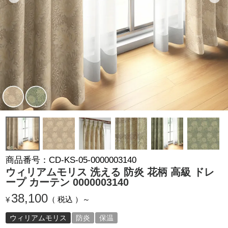
商品番号
CD-KS-05-0000003140
ウィリアムモリス 洗える 防炎 花柄 高級 ドレ
ープ カーテン 0000003140
38,100
税込
¥
ウィリアムモリス
防炎
保温