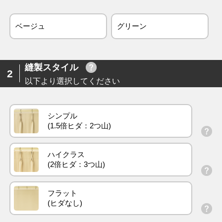
ベージュ
グリーン
縫製スタイル
2
以下より選択してください
シンプル
ハイクラス
フラット