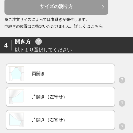
サイズの測り方
※ご注文サイズによっては巾継ぎが発生します。
詳しくはこちら
巾継ぎの位置はご指定いただけません。
開き方
4
以下より選択してください
両開き
片開き（左寄せ）
片開き（右寄せ）