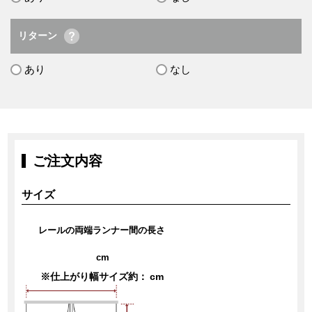
リターン
あり
なし
ご注文内容
サイズ
レールの両端ランナー間の長さ
cm
※仕上がり幅サイズ約：
cm