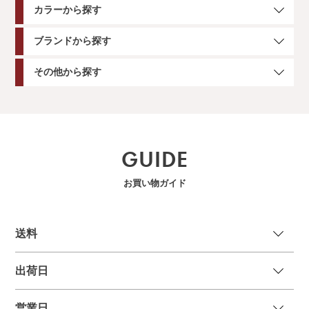
カラーから探す
ブランドから探す
その他から探す
GUIDE
お買い物ガイド
送
料
出荷日
営業日