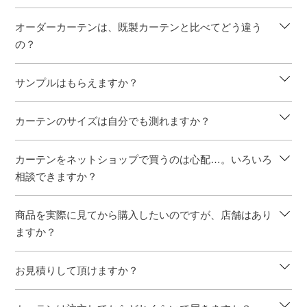
オーダーカーテンは、既製カーテンと比べてどう違う
の？
サンプルはもらえますか？
カーテンのサイズは自分でも測れますか？
カーテンをネットショップで買うのは心配…。いろいろ
相談できますか？
商品を実際に見てから購入したいのですが、店舗はあり
ますか？
お見積りして頂けますか？