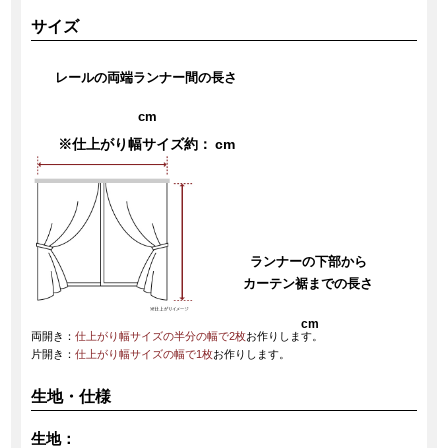
サイズ
レールの両端ランナー間の長さ
cm
※仕上がり幅サイズ約：
cm
ランナーの下部から
カーテン裾までの長さ
cm
両開き：
仕上がり幅サイズの半分の幅で2枚
お作りします。
片開き：
仕上がり幅サイズの幅で1枚
お作りします。
生地・仕様
生地：