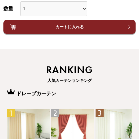
カートに入れる
RANKING
人気カーテンランキング
ドレープカーテン