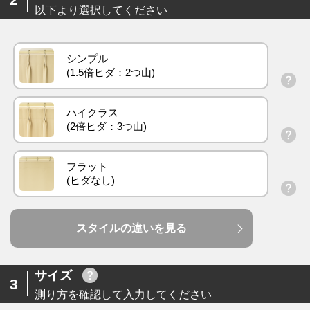
以下より選択してください
シンプル
ハイクラス
フラット
スタイルの違いを見る
サイズ
3
測り方を確認して入力してください