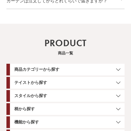
カーテンは注文してからどれくらいで届きますか？
PRODUCT
商品一覧
商品カテゴリーから探す
テイストから探す
スタイルから探す
柄から探す
機能から探す