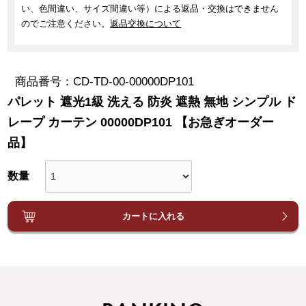
い、色間違い、サイズ間違い等）による返品・交換はできません
のでご注意ください。
返品交換について
商品番号
CD-TD-00-00000DP101
パレット 遮光1級 洗える 防炎 遮熱 無地 シンプル ド
レープ カーテン 00000DP101 【お急ぎオーダー
品】
カートに入れる