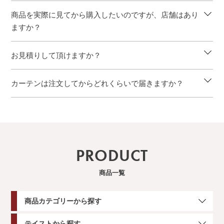
商品を実際に見てから購入したいのですが、店舗はあり
ますか？
お見積りして頂けますか？
カーテンは注文してからどれくらいで届きますか？
PRODUCT
商品一覧
商品カテゴリーから探す
テイストから探す