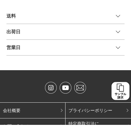
送
料
出荷日
営業日
会社概要
プライバシーポリシー
特定商取引法に
お問い合わせ
基づく表記