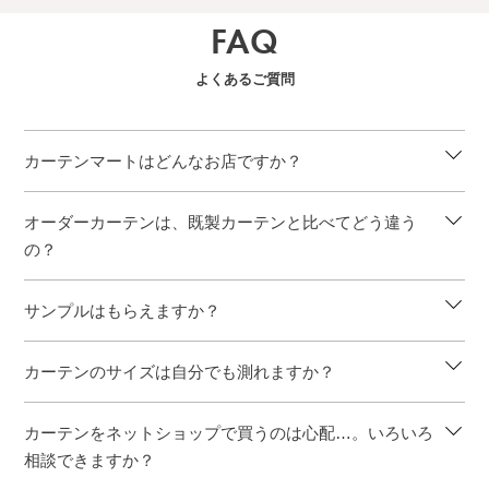
FAQ
よくあるご質問
カーテンマートはどんなお店ですか？
オーダーカーテンは、既製カーテンと比べてどう違う
の？
サンプルはもらえますか？
カーテンのサイズは自分でも測れますか？
カーテンをネットショップで買うのは心配…。いろいろ
相談できますか？