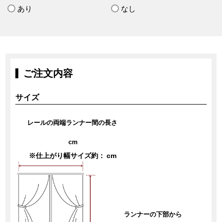
あり
なし
ご注文内容
サイズ
レールの両端ランナー間の長さ
cm
※仕上がり幅サイズ約：
cm
ランナーの下部から