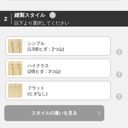
縫製スタイル
2
以下より選択してください
シンプル
ハイクラス
フラット
スタイルの違いを見る