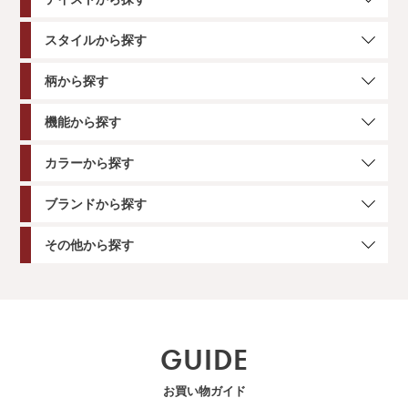
スタイルから探す
柄から探す
機能から探す
カラーから探す
ブランドから探す
その他から探す
GUIDE
お買い物ガイド