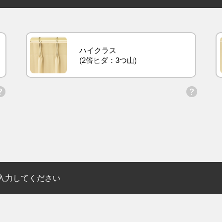
ハイクラス
入力してください