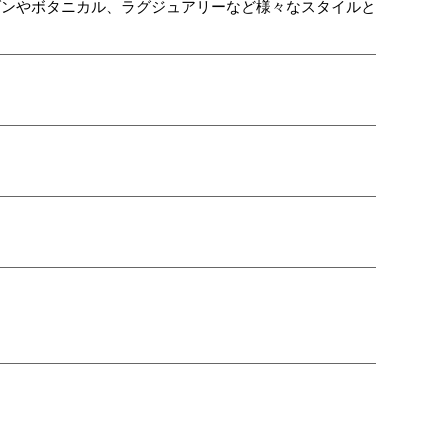
ダンやボタニカル、ラグジュアリーなど様々なスタイルと