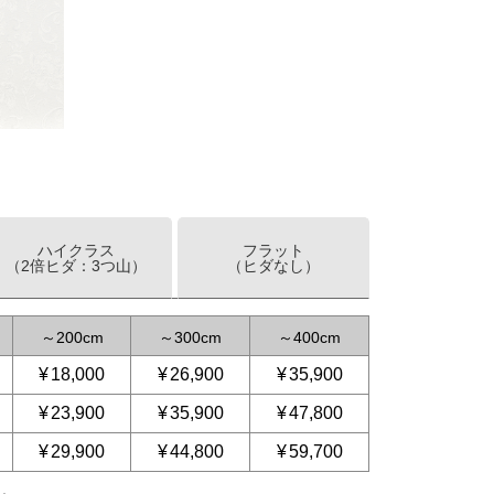
ハイクラス
フラット
（2倍ヒダ：3つ山）
（ヒダなし）
～
200
～
300
～
400
¥
18,000
¥
26,900
¥
35,900
¥
23,900
¥
35,900
¥
47,800
¥
29,900
¥
44,800
¥
59,700