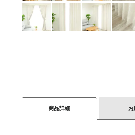
商品詳細
お