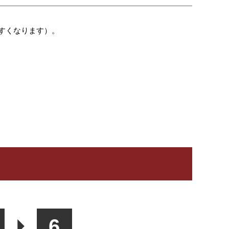
すくなります）。
6