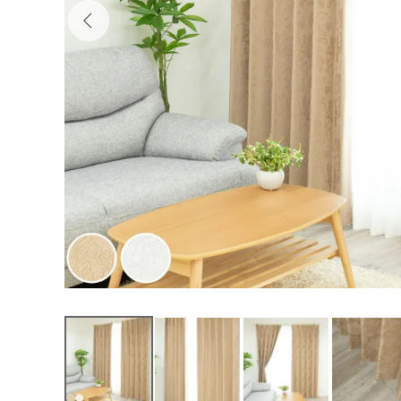
000000FRAN
9,000
¥
（税込）