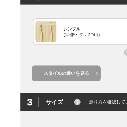
シンプル
スタイルの違いを見る
3
サイズ
測り方を確認して