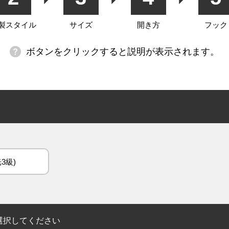
製スタイル
サイズ
開き方
フック
ボタンをクリックすると説明が表示されます。
3級)
選択してください