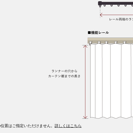
の位置はご指定いただけません。
詳しくはこちら