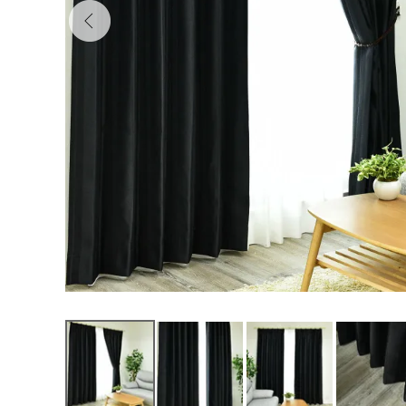
000000VA75
5,700
¥
（税込）