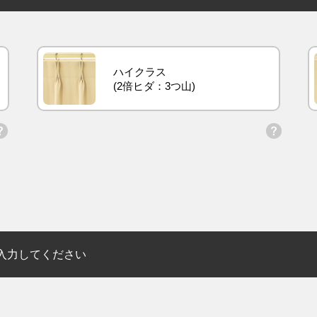
ハイクラス
入力してください