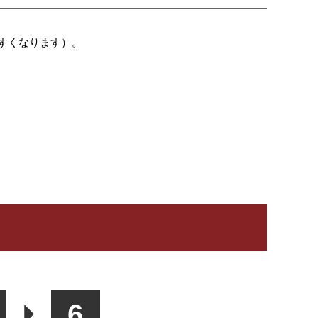
すくなります）。
6