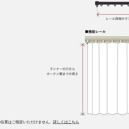
の位置はご指定いただけません。
詳しくはこちら