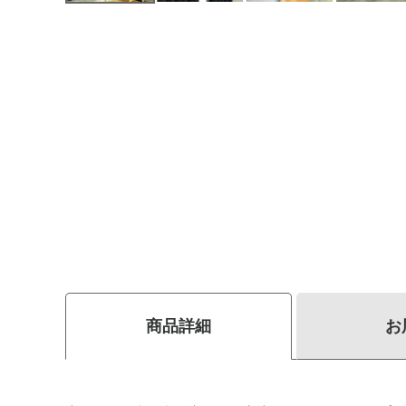
商品詳細
お