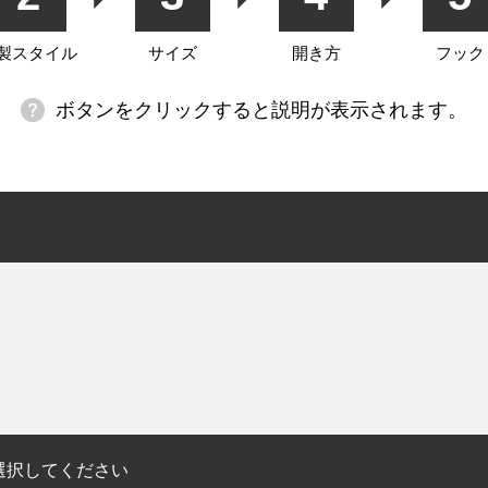
製スタイル
サイズ
開き方
フック
ボタンをクリックすると説明が表示されます。
選択してください