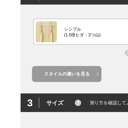
シンプル
スタイルの違いを見る
3
サイズ
測り方を確認して