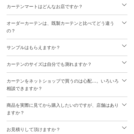
カーテンマートはどんなお店ですか？
オーダーカーテンは、既製カーテンと比べてどう違う
の？
サンプルはもらえますか？
カーテンのサイズは自分でも測れますか？
カーテンをネットショップで買うのは心配…。いろいろ
相談できますか？
商品を実際に見てから購入したいのですが、店舗はあり
ますか？
お見積りして頂けますか？