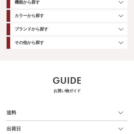
機能から探す
カラーから探す
ブランドから探す
その他から探す
GUIDE
お買い物ガイド
送
料
出荷日