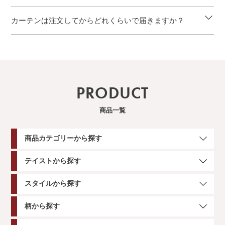
カーテンは注文してからどれくらいで届きますか？
PRODUCT
商品一覧
商品カテゴリーから探す
テイストから探す
スタイルから探す
柄から探す