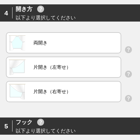
開き方
4
以下より選択してください
両開き
片開き（左寄せ）
片開き（右寄せ）
フック
5
以下より選択してください