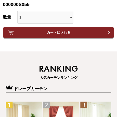
000000S055
カートに入れる
RANKING
人気カーテンランキング
ドレープカーテン