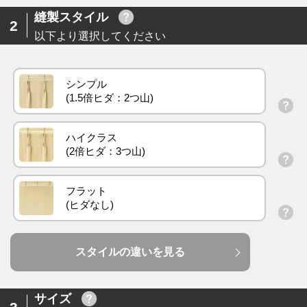
縫製スタイル
2
以下より選択してください
シンプル
ハイクラス
フラット
スタイルの違いを見る
サイズ