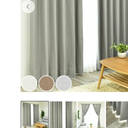
000000CH41
6,800
¥
（税込）