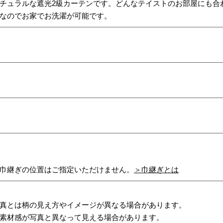
チュラルな遮光2級カーテンです。どんなテイストのお部屋にも合
なのでお家でお洗濯が可能です。
巾継ぎの位置はご指定いただけません。
＞巾継ぎとは
真とは柄の見え方やイメージが異なる場合があります。
素材感が写真と異なって見える場合があります。