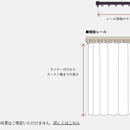
の位置はご指定いただけません。
詳しくはこちら