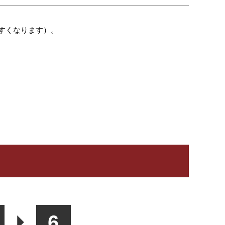
すくなります）。
6