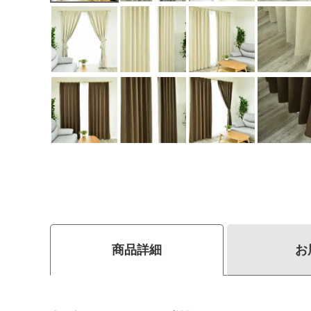
商品詳細
お