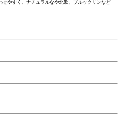
わせやすく、ナチュラルなや北欧、ブルックリンなど