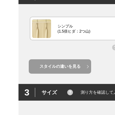
シンプル
スタイルの違いを見る
3
サイズ
測り方を確認して