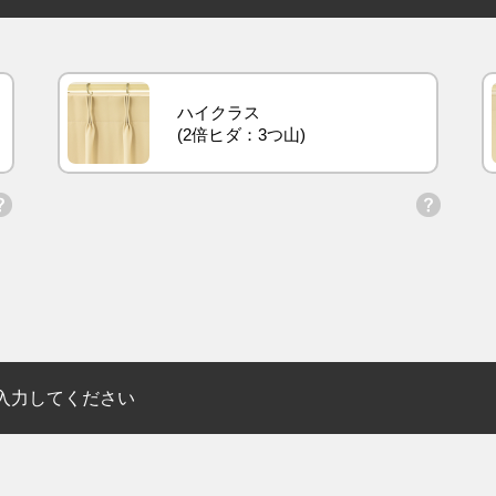
ハイクラス
入力してください