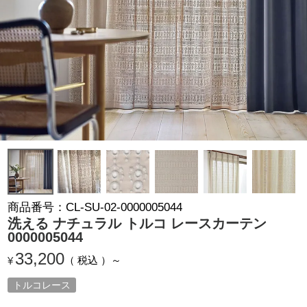
商品番号
CL-SU-02-0000005044
洗える ナチュラル トルコ レースカーテン
0000005044
33,200
税込
¥
トルコレース