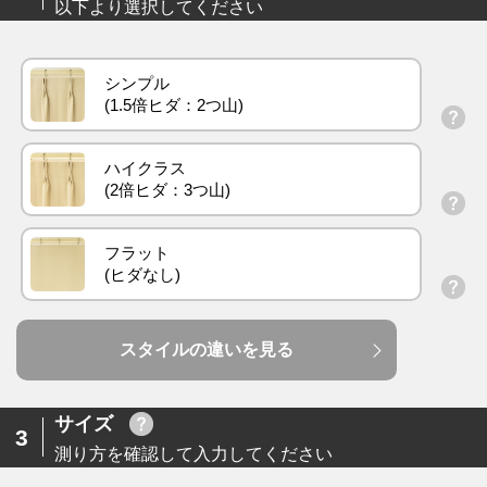
以下より選択してください
シンプル
ハイクラス
フラット
スタイルの違いを見る
サイズ
3
測り方を確認して入力してください