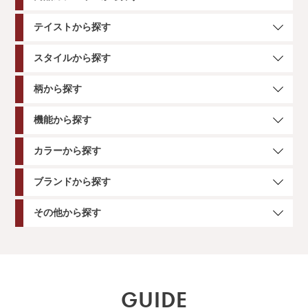
テイストから探す
スタイルから探す
柄から探す
機能から探す
カラーから探す
ブランドから探す
その他から探す
GUIDE