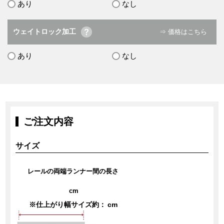
あり
なし
ウェイトロック加工
⇒ 価格はこちら
あり
なし
ご注文内容
サイズ
レールの両端ランナー間の長さ
cm
※仕上がり幅サイズ約：
cm