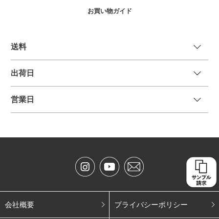
お買い物ガイド
送
料
出荷日
営業日
会社概要
プライバシーポリシー