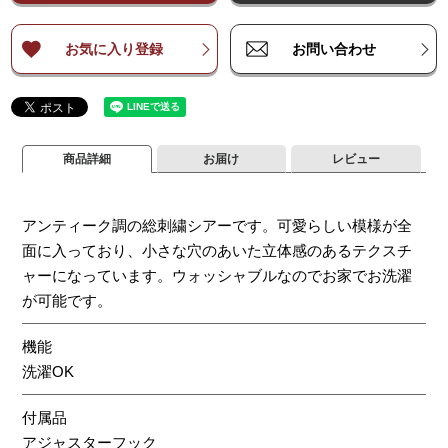
お気に入り登録
お問い合わせ
商品詳細
お届け
レビュー
アンティーク調の総刺繍シアーです。可愛らしい模様が全
面に入っており、小さな穴のあいた立体感のあるテクスチ
ャーになっています。ウォッシャブルなのでお家でお洗濯
が可能です。
機能
洗濯OK
付属品
アジャスターフック