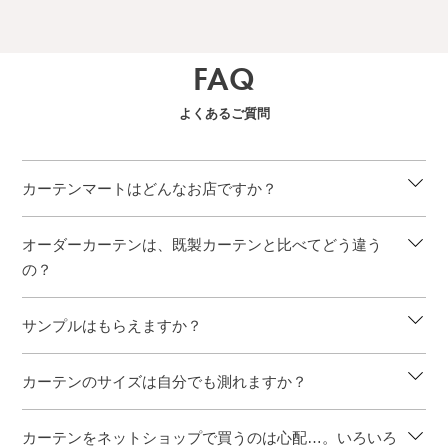
FAQ
よくあるご質問
カーテンマートはどんなお店ですか？
オーダーカーテンは、既製カーテンと比べてどう違う
の？
サンプルはもらえますか？
カーテンのサイズは自分でも測れますか？
カーテンをネットショップで買うのは心配…。いろいろ