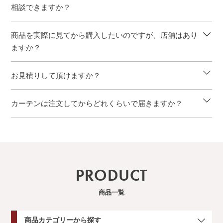
相談できますか？
商品を実際に見てから購入したいのですが、店舗はあり
ますか？
お見積りして頂けますか？
カーテンは注文してからどれくらいで届きますか？
PRODUCT
商品一覧
商品カテゴリーから探す