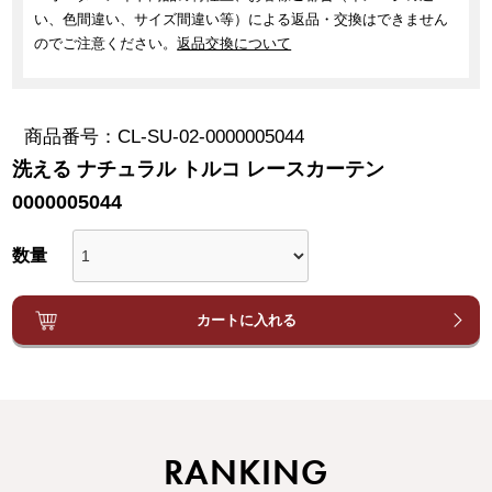
い、色間違い、サイズ間違い等）による返品・交換はできません
のでご注意ください。
返品交換について
商品番号
CL-SU-02-0000005044
洗える ナチュラル トルコ レースカーテン
0000005044
カートに入れる
RANKING