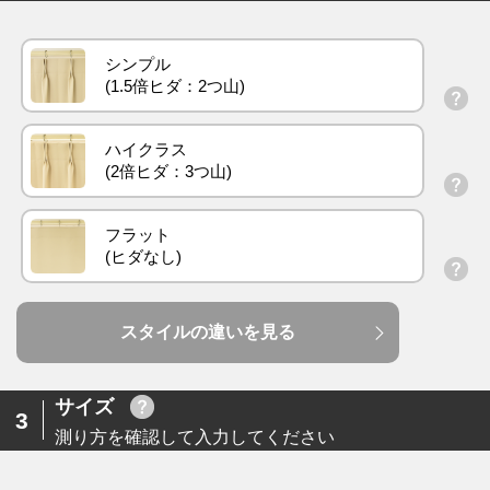
シンプル
ハイクラス
フラット
スタイルの違いを見る
サイズ
3
測り方を確認して入力してください