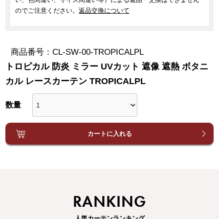
のでご注意ください。
返品交換について
商品番号
CL-SW-00-TROPICALPL
トロピカル 防炎 ミラー UVカット 遮像 遮熱 ボタニ
カル レースカーテン TROPICALPL
カートに入れる
RANKING
人気カーテンランキング