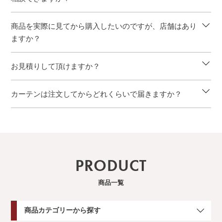
商品を実際に見てから購入したいのですが、店舗はあり
ますか？
お見積りして頂けますか？
カーテンは注文してからどれくらいで届きますか？
PRODUCT
商品一覧
商品カテゴリーから探す