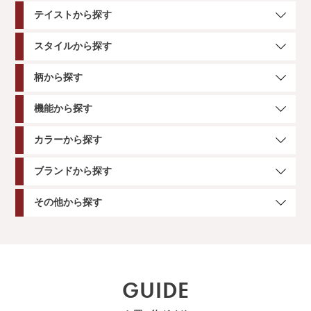
テイストから探す
スタイルから探す
柄から探す
機能から探す
カラーから探す
ブランドから探す
その他から探す
GUIDE