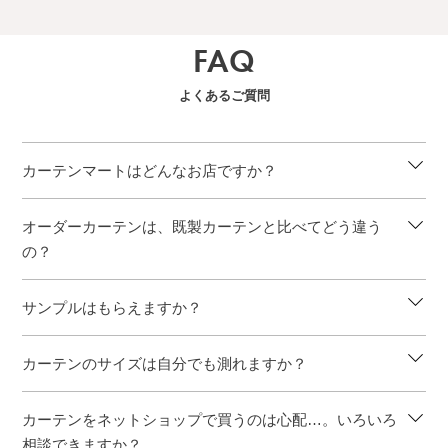
FAQ
よくあるご質問
カーテンマートはどんなお店ですか？
オーダーカーテンは、既製カーテンと比べてどう違う
の？
サンプルはもらえますか？
カーテンのサイズは自分でも測れますか？
カーテンをネットショップで買うのは心配…。いろいろ
相談できますか？