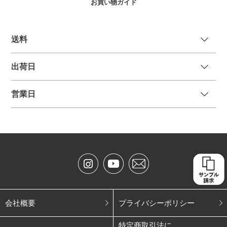
お買い物ガイド
送
料
出荷日
営業日
会社概要
プライバシーポリシー
特定商取引法に