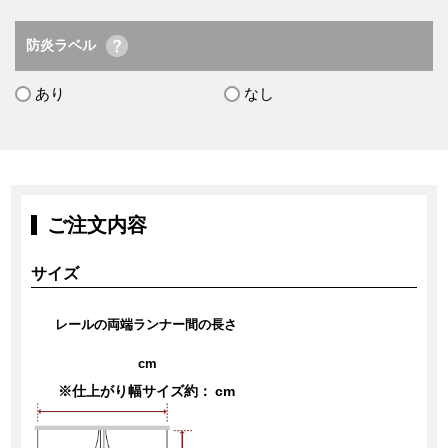
防炎ラベル
あり
なし
ご注文内容
サイズ
レールの両端ランナー間の長さ
cm
※仕上がり幅サイズ約：
cm