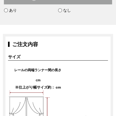
あり
なし
ご注文内容
サイズ
レールの両端ランナー間の長さ
cm
※仕上がり幅サイズ約：
cm