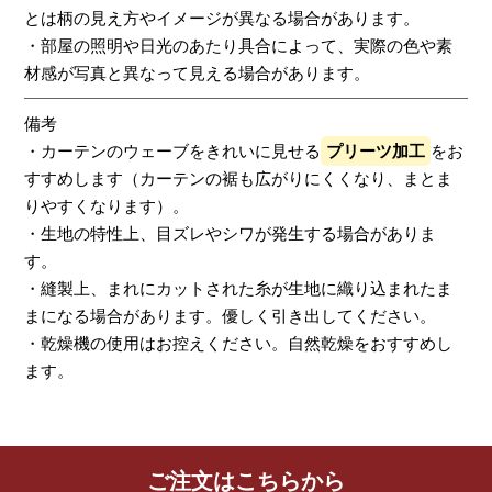
とは柄の見え方やイメージが異なる場合があります。
・部屋の照明や日光のあたり具合によって、実際の色や素
材感が写真と異なって見える場合があります。
備考
・カーテンのウェーブをきれいに見せる
プリーツ加工
をお
すすめします（カーテンの裾も広がりにくくなり、まとま
りやすくなります）。
・生地の特性上、目ズレやシワが発生する場合がありま
す。
・縫製上、まれにカットされた糸が生地に織り込まれたま
まになる場合があります。優しく引き出してください。
・乾燥機の使用はお控えください。自然乾燥をおすすめし
ます。
レビューを書く
ご注文はこちらから