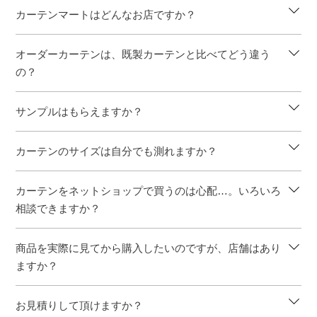
カーテンマートはどんなお店ですか？
オーダーカーテンは、既製カーテンと比べてどう違う
の？
サンプルはもらえますか？
カーテンのサイズは自分でも測れますか？
カーテンをネットショップで買うのは心配…。いろいろ
相談できますか？
商品を実際に見てから購入したいのですが、店舗はあり
ますか？
お見積りして頂けますか？