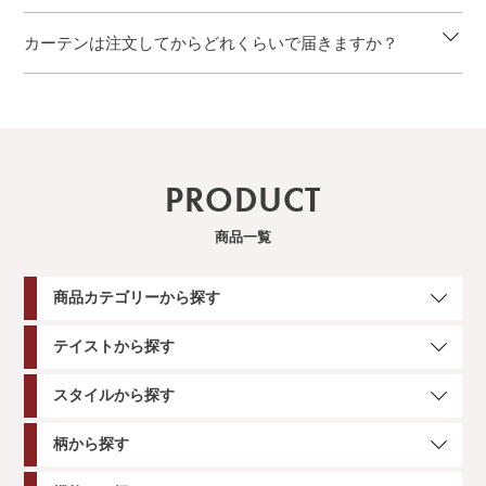
カーテンは注文してからどれくらいで届きますか？
PRODUCT
商品一覧
商品カテゴリーから探す
テイストから探す
スタイルから探す
柄から探す