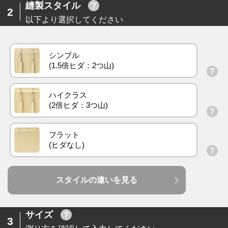
縫製スタイル
2
以下より選択してください
シンプル
ハイクラス
フラット
スタイルの違いを見る
サイズ
3