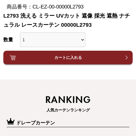
商品番号
CL-EZ-00-00000L2793
L2793 洗える ミラー UVカット 遮像 採光 遮熱 ナチ
ュラル レースカーテン 00000L2793
カートに入れる
RANKING
人気カーテンランキング
ドレープカーテン