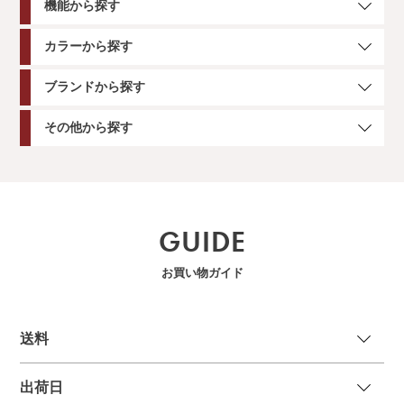
機能から探す
カラーから探す
ブランドから探す
その他から探す
GUIDE
お買い物ガイド
送
料
出荷日