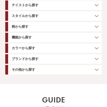
テイストから探す
スタイルから探す
柄から探す
機能から探す
カラーから探す
ブランドから探す
その他から探す
GUIDE