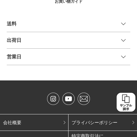
お買い物ガイド
送
料
出荷日
営業日
会社概要
プライバシーポリシー
特定商取引法に