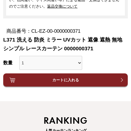
のでご注意ください。
返品交換について
商品番号
CL-EZ-00-0000000371
L371 洗える 防炎 ミラー UVカット 遮像 遮熱 無地
シンプル レースカーテン 0000000371
カートに入れる
RANKING
人気カーテンランキング