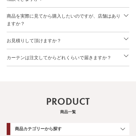
商品を実際に見てから購入したいのですが、店舗はあり
ますか？
お見積りして頂けますか？
カーテンは注文してからどれくらいで届きますか？
PRODUCT
商品一覧
商品カテゴリーから探す