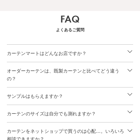
FAQ
よくあるご質問
カーテンマートはどんなお店ですか？
オーダーカーテンは、既製カーテンと比べてどう違う
の？
サンプルはもらえますか？
カーテンのサイズは自分でも測れますか？
カーテンをネットショップで買うのは心配…。いろいろ
相談できますか？