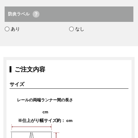
防炎ラベル
あり
なし
ご注文内容
サイズ
レールの両端ランナー間の長さ
cm
※仕上がり幅サイズ約：
cm