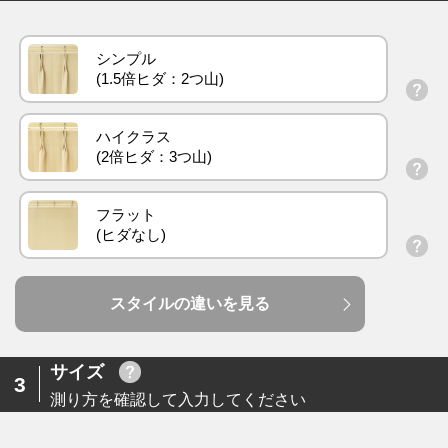
シンプル
ハイクラス
フラット
スタイルの違いを見る
サイズ
3
測り方を確認して入力してください