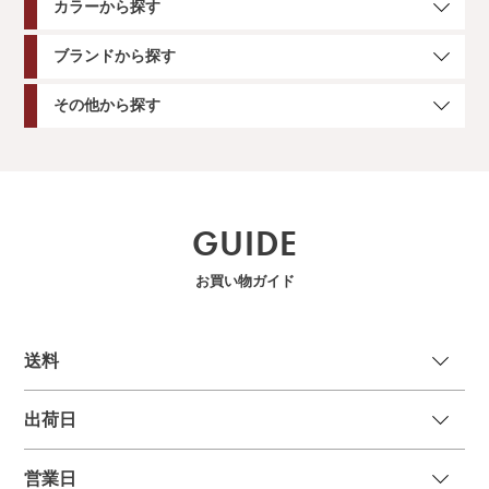
カラーから探す
ブランドから探す
その他から探す
GUIDE
お買い物ガイド
送
料
出荷日
営業日