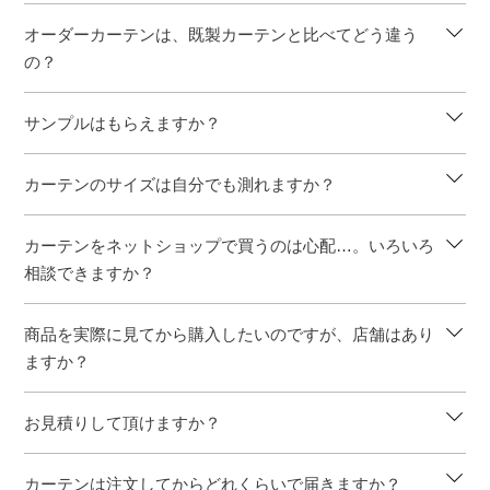
オーダーカーテンは、既製カーテンと比べてどう違う
の？
サンプルはもらえますか？
カーテンのサイズは自分でも測れますか？
カーテンをネットショップで買うのは心配…。いろいろ
相談できますか？
商品を実際に見てから購入したいのですが、店舗はあり
ますか？
お見積りして頂けますか？
カーテンは注文してからどれくらいで届きますか？