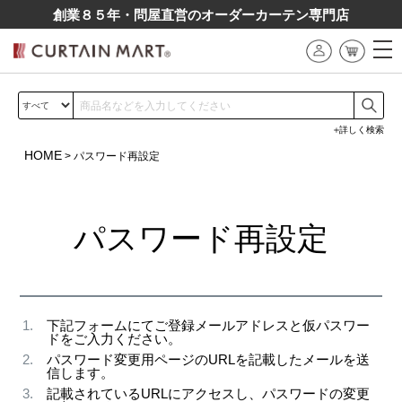
創業８５年・問屋直営のオーダーカーテン専⾨店
詳しく検索
HOME
パスワード再設定
パスワード再設定
下記フォームにてご登録メールアドレスと仮パスワー
ドをご入力ください。
パスワード変更用ページのURLを記載したメールを送
信します。
記載されているURLにアクセスし、パスワードの変更