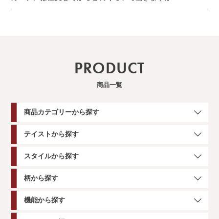
PRODUCT
商品一覧
商品カテゴリーから探す
テイストから探す
スタイルから探す
柄から探す
機能から探す