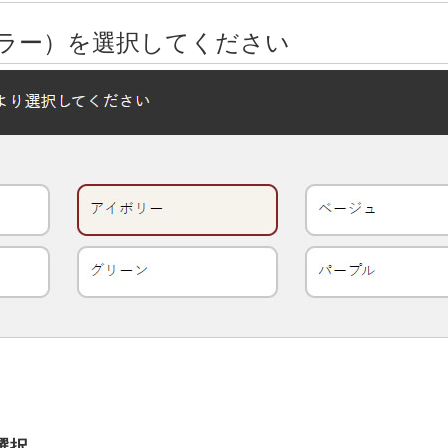
ラー）を選択してください
選択