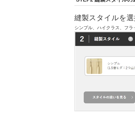
縫製スタイルを選
シンプル、ハイクラス、フラ