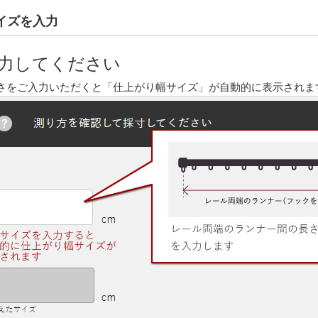
サイズを入力
力してください
さをご入力いただくと「仕上がり幅サイズ」が自動的に表示されま