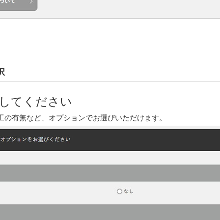
択
してください
工の有無など、オプションでお選びいただけます。