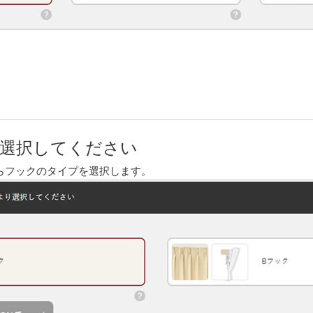
選択してください
からフックのタイプを選択します。