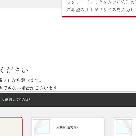
ください
寄せ）から選べます。
択できない場合がございます