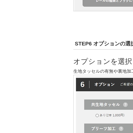
STEP6 オプションの選
オプションを選択
生地タッセルの有無や裏地加