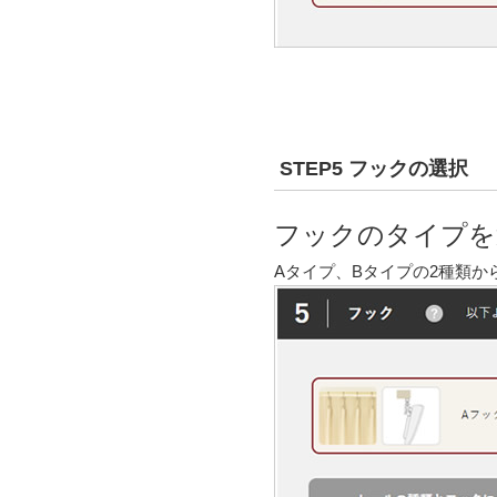
STEP5 フックの選択
フックのタイプを
Aタイプ、Bタイプの2種類