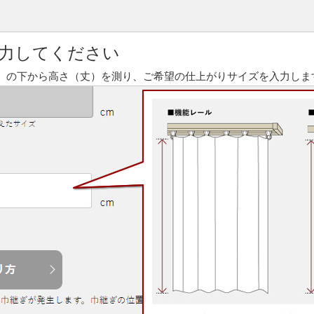
力してください
）の下から高さ（丈）を測り、ご希望の仕上がりサイズを入力しま