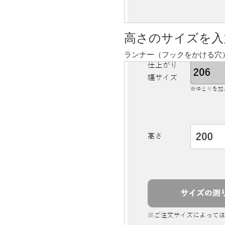
高さのサイズを入
ランナー（フックをかける穴