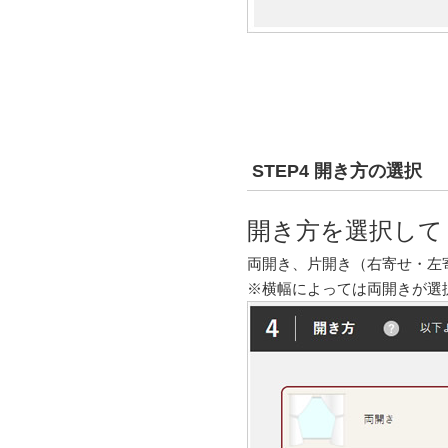
STEP4 開き方の選択
開き方を選択して
両開き、片開き（右寄せ・左
※横幅によっては両開きが選