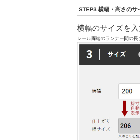
STEP3 横幅・高さの
横幅のサイズを入
レール両端のランナー間の長