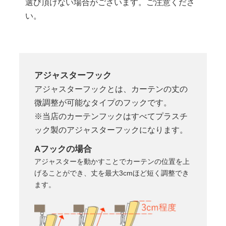
選び頂けない場合がございます。ご注意くださ
い。
アジャスターフック
アジャスターフックとは、カーテンの丈の
微調整が可能なタイプのフックです。
※当店のカーテンフックはすべてプラスチ
ック製のアジャスターフックになります。
Aフックの場合
アジャスターを動かすことでカーテンの位置を上
げることができ、丈を最大3cmほど短く調整でき
ます。