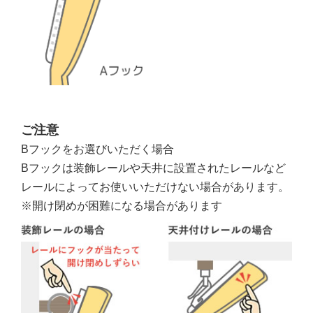
ご注意
Bフックをお選びいただく場合
Bフックは装飾レールや天井に設置されたレールなど
レールによってお使いいただけない場合があります。
※開け閉めが困難になる場合があります