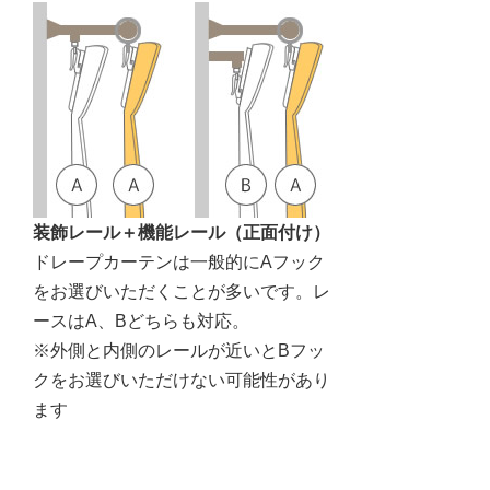
装飾レール＋機能レール（正面付け）
ドレープカーテンは一般的にAフック
をお選びいただくことが多いです。レ
ースはA、Bどちらも対応。
※外側と内側のレールが近いとBフッ
クをお選びいただけない可能性があり
ます