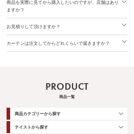
商品を実際に見てから購入したいのですが、店舗はあり
ますか？
お見積りして頂けますか？
カーテンは注文してからどれくらいで届きますか？
PRODUCT
商品一覧
商品カテゴリーから探す
テイストから探す