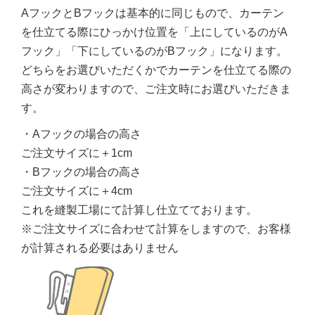
AフックとBフックは基本的に同じもので、カーテン
を仕立てる際にひっかけ位置を「上にしているのがA
フック」「下にしているのがBフック」になります。
どちらをお選びいただくかでカーテンを仕立てる際の
高さが変わりますので、ご注文時にお選びいただきま
す。
・Aフックの場合の高さ
ご注文サイズに＋1cm
・Bフックの場合の高さ
ご注文サイズに＋4cm
これを縫製工場にて計算し仕立てております。
※ご注文サイズに合わせて計算をしますので、お客様
が計算される必要はありません