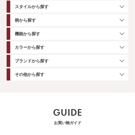
スタイルから探す
柄から探す
機能から探す
カラーから探す
ブランドから探す
その他から探す
GUIDE
お買い物ガイド