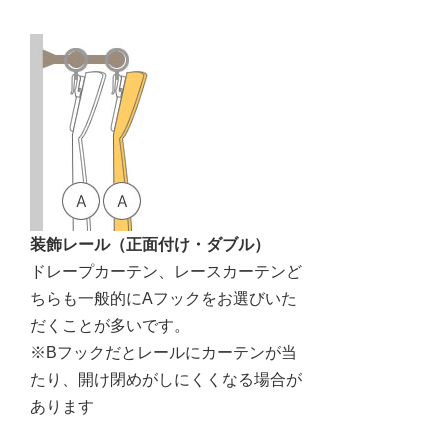
装飾レール（正面付け・ダブル）
ドレープカーテン、レースカーテンど
ちらも一般的にAフックをお選びいた
だくことが多いです。
※Bフックだとレールにカーテンが当
たり、開け閉めがしにくくなる場合が
あります