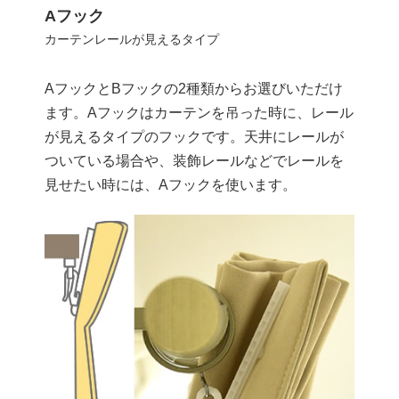
Aフック
カーテンレールが見えるタイプ
AフックとBフックの2種類からお選びいただけ
ます。Aフックはカーテンを吊った時に、レール
が見えるタイプのフックです。天井にレールが
ついている場合や、装飾レールなどでレールを
見せたい時には、Aフックを使います。