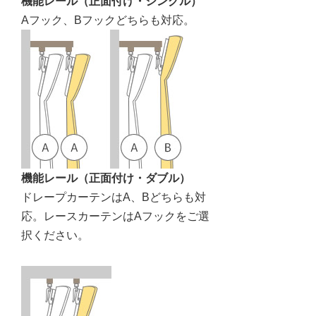
機能レール（正面付け・シングル）
Aフック、Bフックどちらも対応。
機能レール（正面付け・ダブル）
ドレープカーテンはA、Bどちらも対
応。レースカーテンはAフックをご選
択ください。