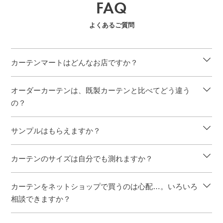
FAQ
よくあるご質問
カーテンマートはどんなお店ですか？
オーダーカーテンは、既製カーテンと比べてどう違う
の？
サンプルはもらえますか？
カーテンのサイズは自分でも測れますか？
カーテンをネットショップで買うのは心配…。いろいろ
相談できますか？