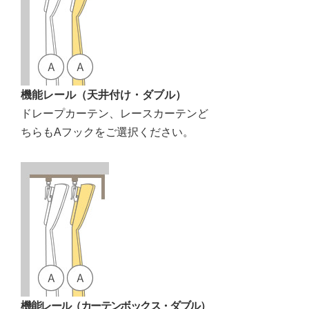
機能レール（天井付け・ダブル）
ドレープカーテン、レースカーテンど
ちらもAフックをご選択ください。
機能レール（カーテンボックス・ダブル）