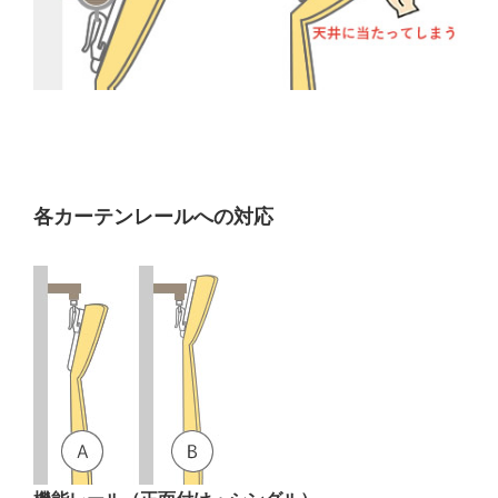
各カーテンレールへの対応