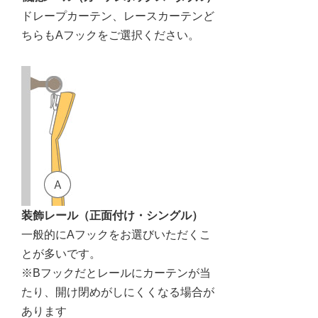
ドレープカーテン、レースカーテンど
ちらもAフックをご選択ください。
装飾レール（正面付け・シングル）
一般的にAフックをお選びいただくこ
とが多いです。
※Bフックだとレールにカーテンが当
たり、開け閉めがしにくくなる場合が
あります