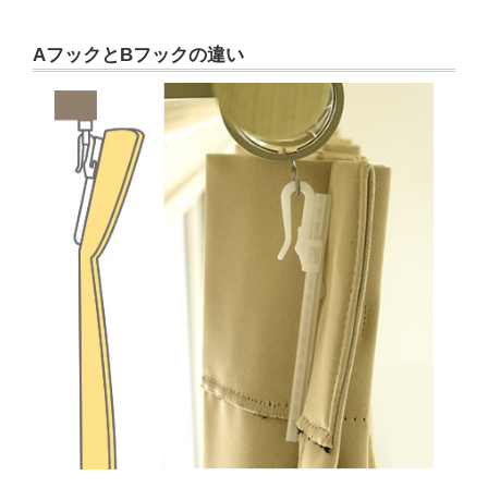
AフックとBフックの違い