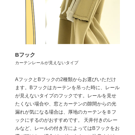
Bフック
カーテンレールが見えないタイプ
AフックとBフックの2種類からお選びいただけ
ます。Bフックはカーテンを吊った時に、レール
が見えないタイプのフックです。レールを見せ
たくない場合や、窓とカーテンの隙間からの光
漏れが気になる場合は、厚地のカーテンをＢフ
ックにするのがおすすめです。 天井付きのレー
ルなど、レールの付き方によってはBフックをお