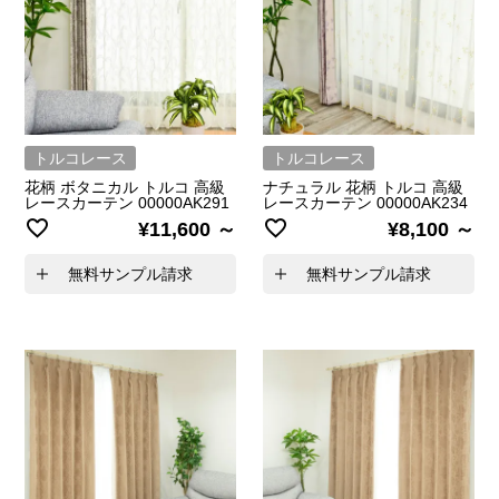
トルコレース
トルコレース
花柄 ボタニカル トルコ 高級
ナチュラル 花柄 トルコ 高級
レースカーテン 00000AK291
レースカーテン 00000AK234
¥
11,600
¥
8,100
無料サンプル請求
無料サンプル請求