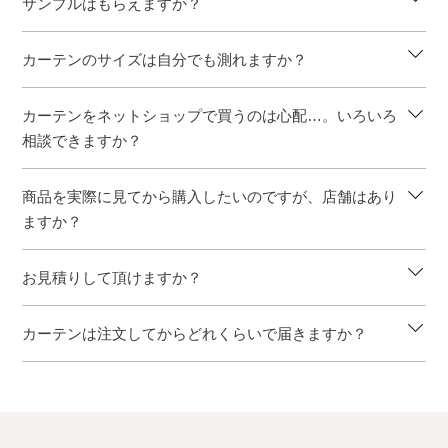
サンプルはもらえますか？
カーテンのサイズは自分でも測れますか？
カーテンをネットショップで買うのは心配…。いろいろ
相談できますか？
商品を実際に見てから購入したいのですが、店舗はあり
ますか？
お見積りして頂けますか？
カーテンは注文してからどれくらいで届きますか？