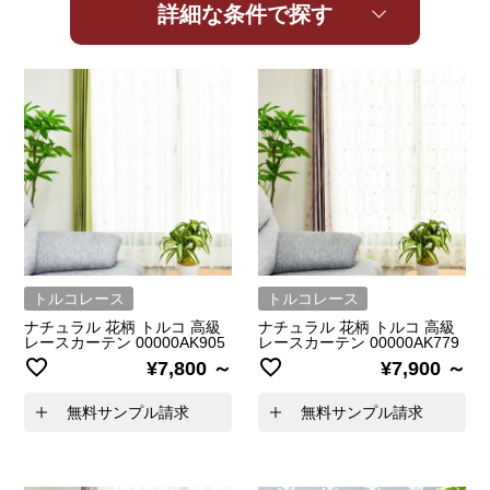
詳細な条件で探す
トルコレース
トルコレース
ナチュラル 花柄 トルコ 高級
ナチュラル 花柄 トルコ 高級
レースカーテン 00000AK905
レースカーテン 00000AK779
¥
7,800
¥
7,900
無料サンプル請求
無料サンプル請求