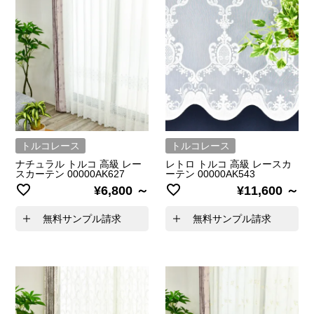
トルコレース
トルコレース
ナチュラル トルコ 高級 レー
レトロ トルコ 高級 レースカ
スカーテン 00000AK627
ーテン 00000AK543
¥
6,800
¥
11,600
無料サンプル請求
無料サンプル請求