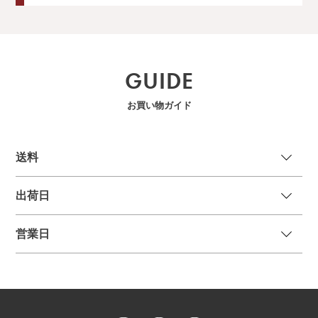
GUIDE
お買い物ガイド
送
料
出荷日
営業日