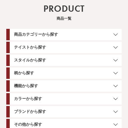
PRODUCT
商品一覧
商品カテゴリーから探す
テイストから探す
スタイルから探す
柄から探す
機能から探す
カラーから探す
ブランドから探す
その他から探す