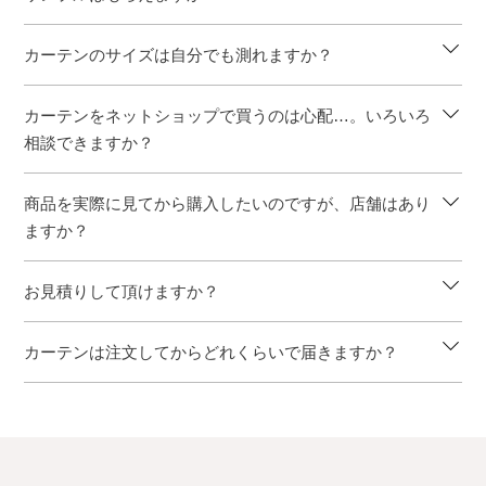
カーテンのサイズは自分でも測れますか？
カーテンをネットショップで買うのは心配…。いろいろ
相談できますか？
商品を実際に見てから購入したいのですが、店舗はあり
ますか？
お見積りして頂けますか？
カーテンは注文してからどれくらいで届きますか？