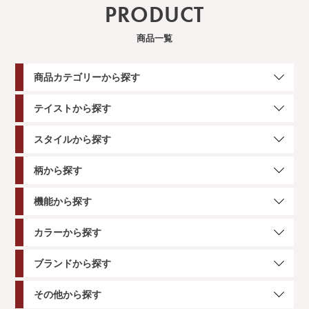
PRODUCT
商品一覧
商品カテゴリーから探す
テイストから探す
スタイルから探す
柄から探す
機能から探す
カラーから探す
ブランドから探す
その他から探す