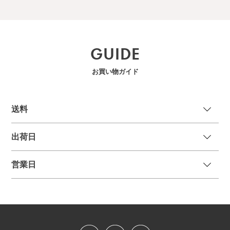
GUIDE
お買い物ガイド
送
料
出荷日
営業日