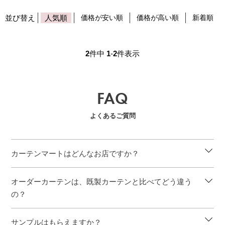
並び替え
人気順
価格が安い順
価格が高い順
新着順
2
件中
1
-
2
件表示
FAQ
よくあるご質問
カーテンマートはどんなお店ですか？
オーダーカーテンは、既製カーテンと比べてどう違う
の？
サンプルはもらえますか？