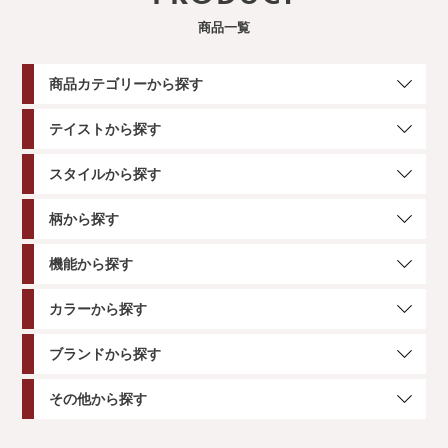
商品一覧
商品カテゴリーから探す
テイストから探す
スタイルから探す
柄から探す
機能から探す
カラーから探す
ブランドから探す
その他から探す