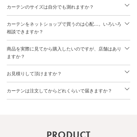
カーテンのサイズは自分でも測れますか？
カーテンをネットショップで買うのは心配…。いろいろ
相談できますか？
商品を実際に見てから購入したいのですが、店舗はあり
ますか？
お見積りして頂けますか？
カーテンは注文してからどれくらいで届きますか？
PRODUCT