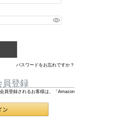
パスワードをお忘れですか？
会員登録
は会員登録されるお客様は、「Amazon