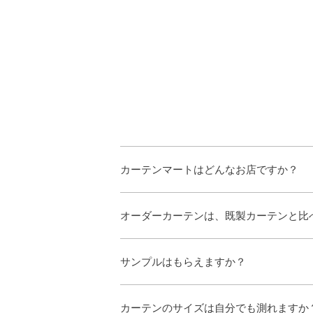
カーテンマートはどんなお店ですか？
オーダーカーテンは、既製カーテンと比
サンプルはもらえますか？
カーテンのサイズは自分でも測れますか