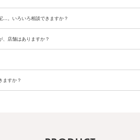
配…。いろいろ相談できますか？
が、店舗はありますか？
きますか？