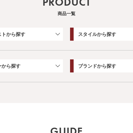
PRODUCT
商品一覧
ストから探す
スタイルから探す
ーから探す
ブランドから探す
GUIDE