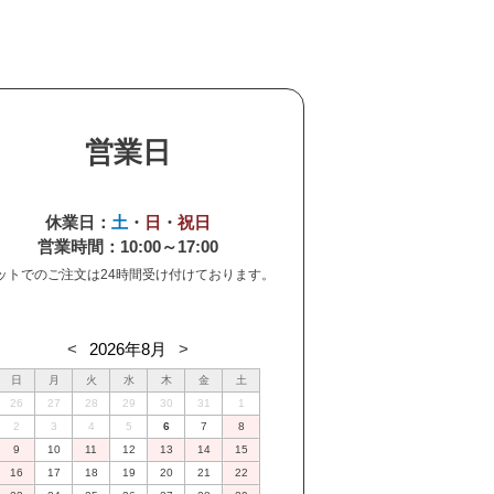
営業日
休業日：
土
・
日
・
祝日
営業時間：10:00～17:00
ットでのご注文は24時間受け付けております。
2026年8月
日
月
火
水
木
金
土
26
27
28
29
30
31
1
2
3
4
5
6
7
8
9
10
11
12
13
14
15
16
17
18
19
20
21
22