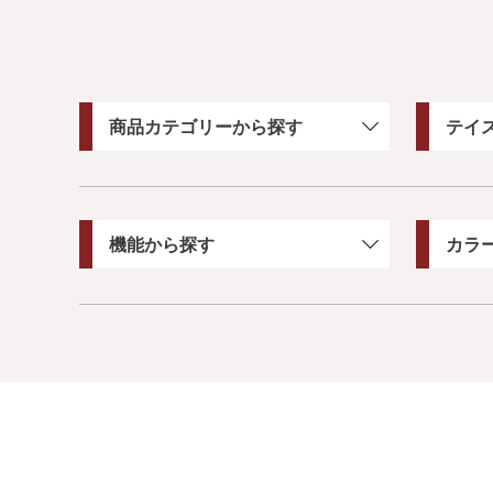
商品カテゴリーから探す
テイ
機能から探す
カラ