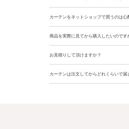
カーテンをネットショップで買うのは心
商品を実際に見てから購入したいのです
お見積りして頂けますか？
カーテンは注文してからどれくらいで届