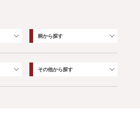
柄から探す
その他から探す