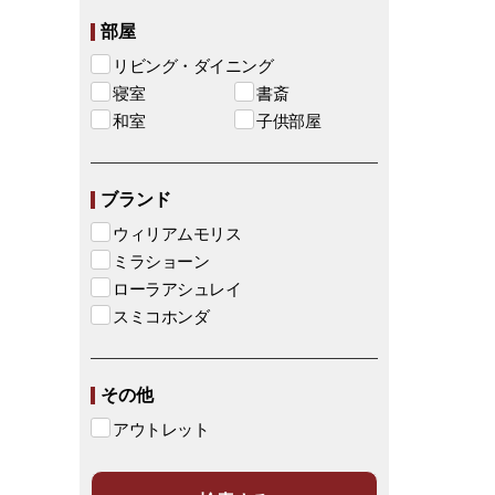
部屋
リビング・ダイニング
寝室
書斎
和室
子供部屋
ブランド
ウィリアムモリス
ミラショーン
ローラアシュレイ
スミコホンダ
その他
アウトレット