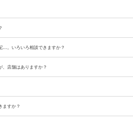
？
配…。いろいろ相談できますか？
が、店舗はありますか？
きますか？