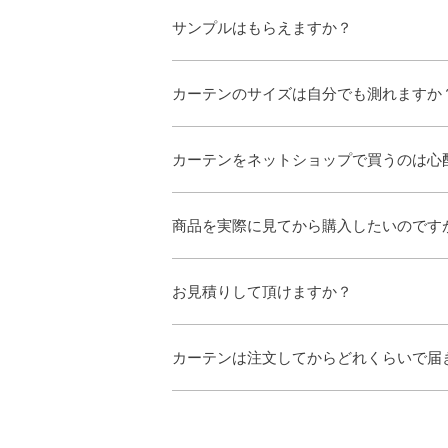
サンプルはもらえますか？
カーテンのサイズは自分でも測れますか
カーテンをネットショップで買うのは心
商品を実際に見てから購入したいのです
お見積りして頂けますか？
カーテンは注文してからどれくらいで届