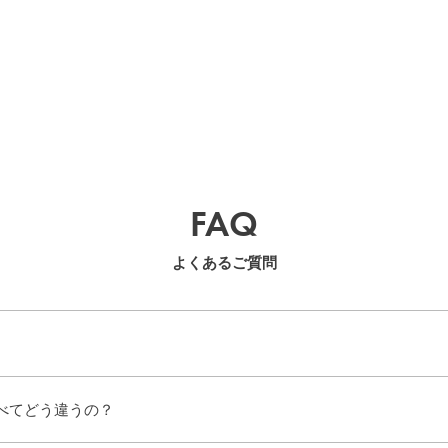
FAQ
よくあるご質問
べてどう違うの？