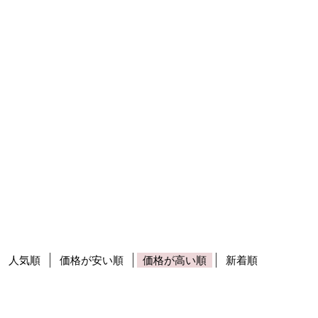
人気順
価格が安い順
価格が高い順
新着順