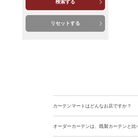
検索する
リセットする
カーテンマートはどんなお店ですか？
オーダーカーテンは、既製カーテンと比