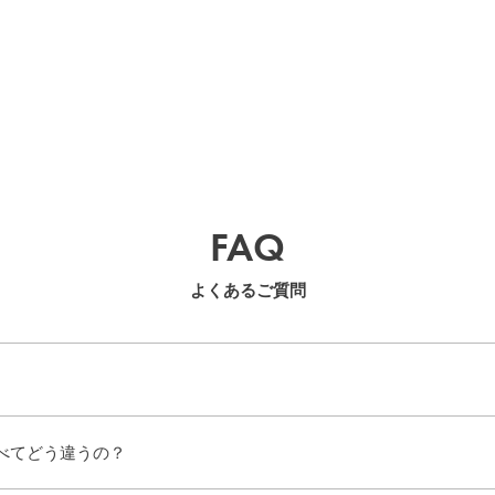
FAQ
よくあるご質問
べてどう違うの？