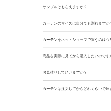
サンプルはもらえますか？
カーテンのサイズは自分でも測れますか
カーテンをネットショップで買うのは心
商品を実際に見てから購入したいのです
お見積りして頂けますか？
カーテンは注文してからどれくらいで届