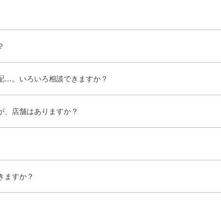
？
配…。いろいろ相談できますか？
が、店舗はありますか？
きますか？