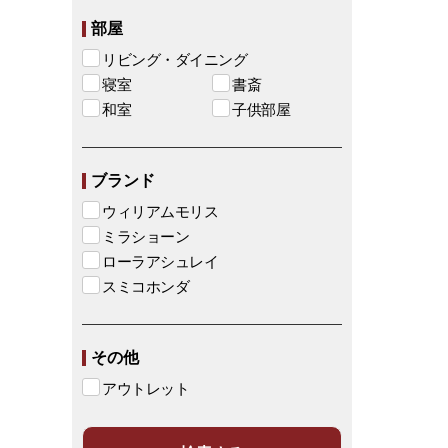
部屋
リビング・ダイニング
寝室
書斎
和室
子供部屋
ブランド
ウィリアムモリス
ミラショーン
ローラアシュレイ
スミコホンダ
その他
アウトレット