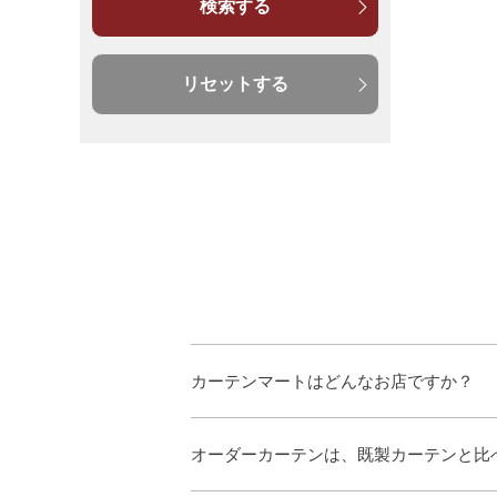
検索する
リセットする
カーテンマートはどんなお店ですか？
オーダーカーテンは、既製カーテンと比