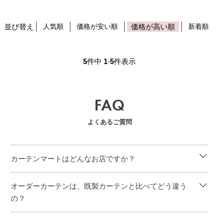
並び替え
人気順
価格が安い順
価格が高い順
新着順
5
件中
1
-
5
件表示
FAQ
よくあるご質問
カーテンマートはどんなお店ですか？
オーダーカーテンは、既製カーテンと比べてどう違う
の？