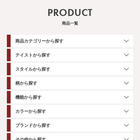
PRODUCT
商品一覧
商品カテゴリーから探す
テイストから探す
スタイルから探す
柄から探す
機能から探す
カラーから探す
ブランドから探す
その他から探す