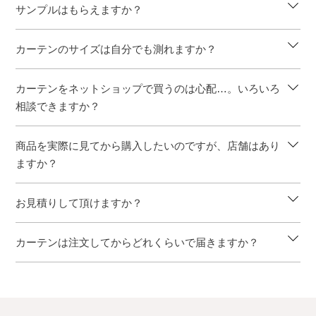
サンプルはもらえますか？
カーテンのサイズは自分でも測れますか？
カーテンをネットショップで買うのは心配…。いろいろ
相談できますか？
商品を実際に見てから購入したいのですが、店舗はあり
ますか？
お見積りして頂けますか？
カーテンは注文してからどれくらいで届きますか？