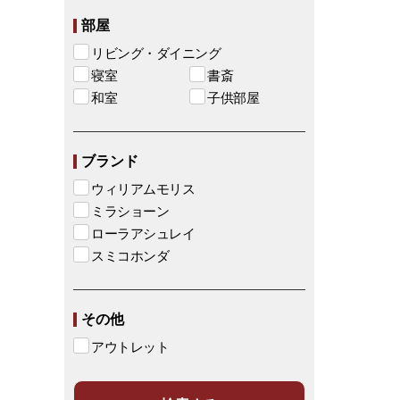
部屋
リビング・ダイニング
寝室
書斎
和室
子供部屋
ブランド
ウィリアムモリス
ミラショーン
ローラアシュレイ
スミコホンダ
その他
アウトレット