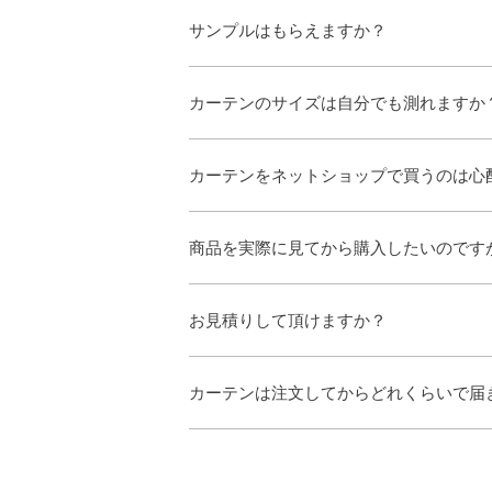
サンプルはもらえますか？
カーテンのサイズは自分でも測れますか
カーテンをネットショップで買うのは心
商品を実際に見てから購入したいのです
お見積りして頂けますか？
カーテンは注文してからどれくらいで届