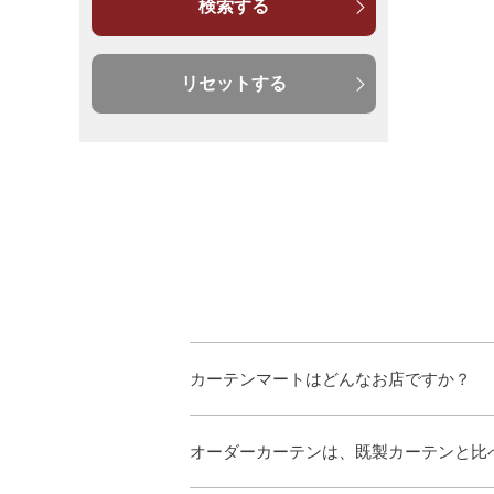
検索する
リセットする
カーテンマートはどんなお店ですか？
オーダーカーテンは、既製カーテンと比