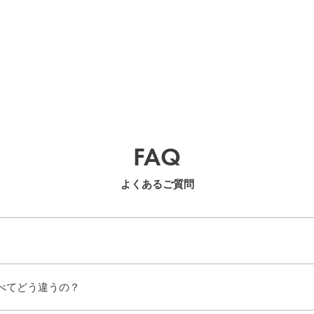
FAQ
よくあるご質問
べてどう違うの？