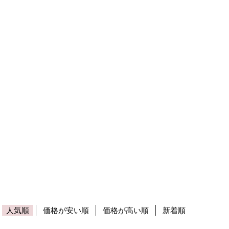
人気順
価格が安い順
価格が高い順
新着順