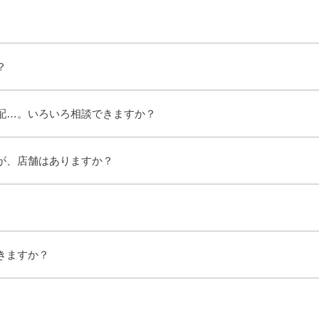
？
配…。いろいろ相談できますか？
が、店舗はありますか？
きますか？