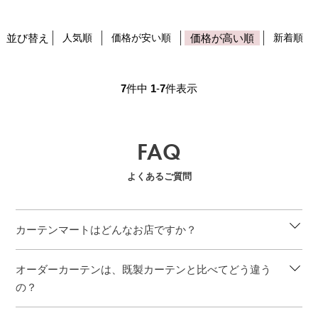
並び替え
人気順
価格が安い順
価格が高い順
新着順
7
件中
1
-
7
件表示
FAQ
よくあるご質問
カーテンマートはどんなお店ですか？
オーダーカーテンは、既製カーテンと比べてどう違う
の？