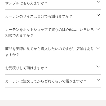
サンプルはもらえますか？
カーテンのサイズは自分でも測れますか？
カーテンをネットショップで買うのは心配…。いろいろ
相談できますか？
商品を実際に見てから購入したいのですが、店舗はあり
ますか？
お見積りして頂けますか？
カーテンは注文してからどれくらいで届きますか？