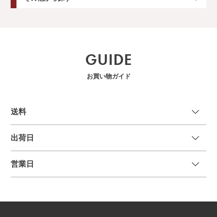
GUIDE
お買い物ガイド
送
料
出荷日
営業日