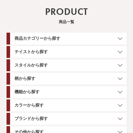
PRODUCT
商品一覧
商品カテゴリーから探す
テイストから探す
スタイルから探す
柄から探す
機能から探す
カラーから探す
ブランドから探す
その他から探す