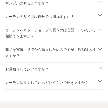
サンプルはもらえますか？
カーテンのサイズは自分でも測れますか？
カーテンをネットショップで買うのは心配…。いろいろ
相談できますか？
商品を実際に見てから購入したいのですが、店舗はあり
ますか？
お見積りして頂けますか？
カーテンは注文してからどれくらいで届きますか？