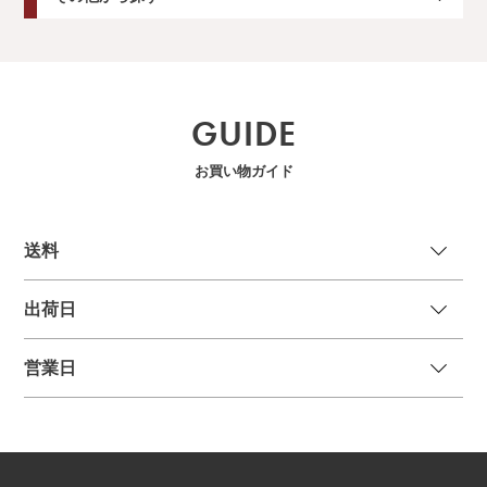
GUIDE
お買い物ガイド
送
料
出荷日
営業日