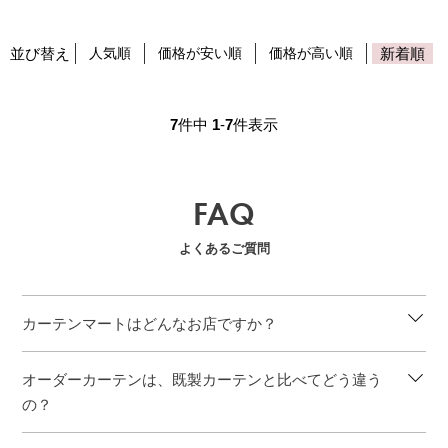
並び替え
人気順
価格が安い順
価格が高い順
新着順
7
件中
1
-
7
件表示
FAQ
よくあるご質問
カーテンマートはどんなお店ですか？
オーダーカーテンは、既製カーテンと比べてどう違う
の？