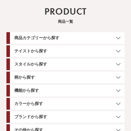
PRODUCT
商品一覧
商品カテゴリーから探す
テイストから探す
スタイルから探す
柄から探す
機能から探す
カラーから探す
ブランドから探す
その他から探す