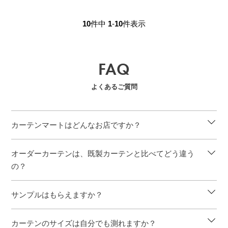
10
件中
1
-
10
件表示
FAQ
よくあるご質問
カーテンマートはどんなお店ですか？
オーダーカーテンは、既製カーテンと比べてどう違う
の？
サンプルはもらえますか？
カーテンのサイズは自分でも測れますか？