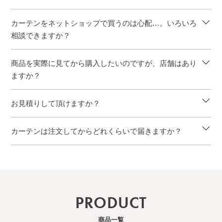
カーテンをネットショップで買うのは心配…。いろいろ
相談できますか？
商品を実際に見てから購入したいのですが、店舗はあり
ますか？
お見積りして頂けますか？
カーテンは注文してからどれくらいで届きますか？
PRODUCT
商品一覧