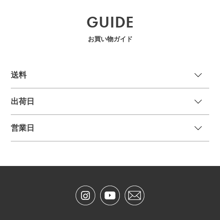
GUIDE
お買い物ガイド
送
料
出荷日
営業日