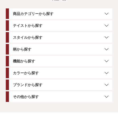
商品カテゴリーから探す
テイストから探す
スタイルから探す
柄から探す
機能から探す
カラーから探す
ブランドから探す
その他から探す