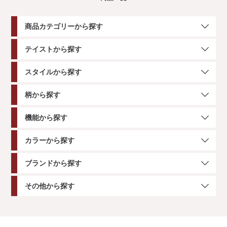
商品カテゴリーから探す
テイストから探す
スタイルから探す
柄から探す
機能から探す
カラーから探す
ブランドから探す
その他から探す