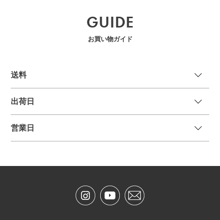
GUIDE
お買い物ガイド
送
料
出荷日
営業日