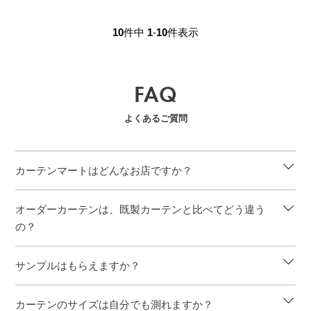
10
件中
1
-
10
件表示
FAQ
よくあるご質問
カーテンマートはどんなお店ですか？
オーダーカーテンは、既製カーテンと比べてどう違う
の？
サンプルはもらえますか？
カーテンのサイズは自分でも測れますか？