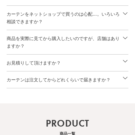
カーテンをネットショップで買うのは心配…。いろいろ
相談できますか？
商品を実際に見てから購入したいのですが、店舗はあり
ますか？
お見積りして頂けますか？
カーテンは注文してからどれくらいで届きますか？
PRODUCT
商品一覧